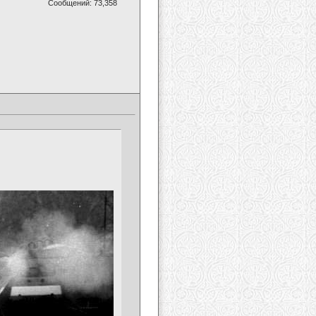
Сообщений: 73,358