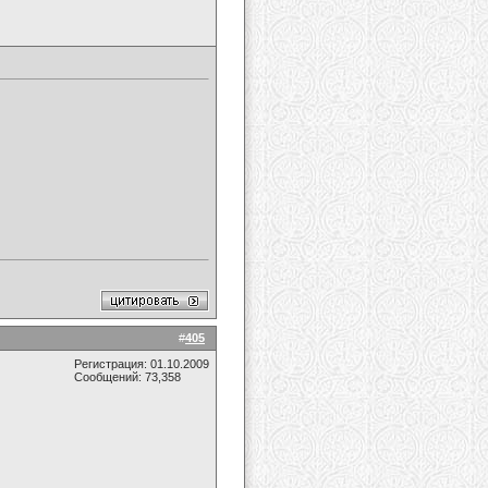
#
405
Регистрация: 01.10.2009
Сообщений: 73,358