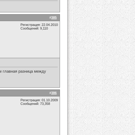
#
385
Регистрация: 22.04.2010
Сообщений: 9,110
ом главная разница между
#
386
Регистрация: 01.10.2009
Сообщений: 73,358