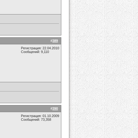
#
389
Регистрация: 22.04.2010
Сообщений: 9,110
#
390
Регистрация: 01.10.2009
Сообщений: 73,358