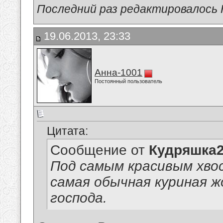
Последний раз редактировалось 
19.06.2013, 23:33
Анна-1001
Постоянный пользователь
Цитата:
Сообщение от
Кудряшка
Под самым красивым хво
самая обычная куриная ж
господа.