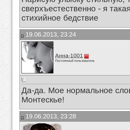
сверхъестественно - я така
стихийное бедствие
19.06.2013, 23:24
Анна-1001
Постоянный пользователь
Да-да. Мое нормальное слов
Монтескье!
19.06.2013, 23:28