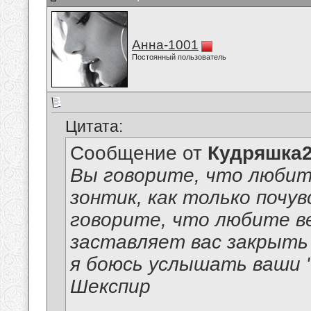
Анна-1001
Постоянный пользователь
Цитата:
Сообщение от
Кудряшка
Вы говорите, что любит
зонтик, как только почув
говорите, что любите ве
заставляет вас закрыть 
я боюсь услышать ваши 
Шекспир