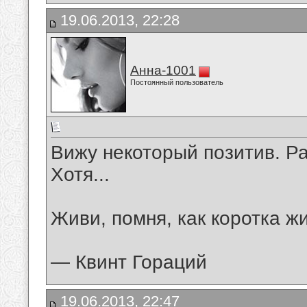
19.06.2013, 22:28
Анна-1001
Постоянный пользователь
Вижу некоторый позитив. Ра
Хотя...
Живи, помня, как коротка жи
— Квинт Гораций
19.06.2013, 22:47