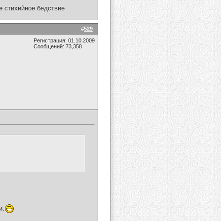
ое стихийное бедствие
#
529
Регистрация: 01.10.2009
Сообщений: 73,358
и.