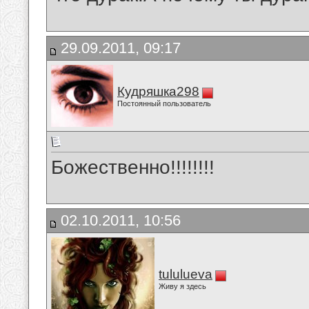
29.09.2011, 09:17
Кудряшка298
Постоянный пользователь
Божественно!!!!!!!!
02.10.2011, 10:56
tululueva
Живу я здесь