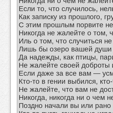
Никогда ни о чем не жалейте
Если то, что случилось, нел
Как записку из прошлого, гр
С этим прошлым порвите не
Никогда не жалейте о том, 
Иль о том, что случиться не
Лишь бы озеро вашей души
Да надежды, как птицы, пар
Не жалейте своей доброты и
Если даже за все вам — усм
Кто-то в гении выбился, кто-
Не жалейте, что вам не дос
Никогда, никогда ни о чем 
Поздно начали вы или рано