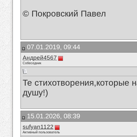
© Покровский Павел
07.01.2019, 09:44
Андрей4567
Собеседник
Те стихотворения,которые 
душу!)
15.01.2026, 08:39
sufyan1122
Активный пользователь