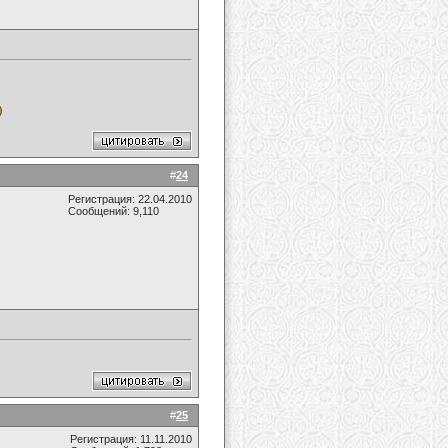
#
24
Регистрация: 22.04.2010
Сообщений: 9,110
#
25
Регистрация: 11.11.2010