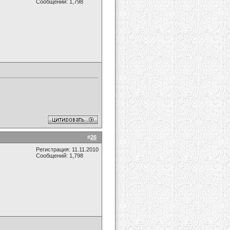
Сообщений: 1,798
#
26
Регистрация: 11.11.2010
Сообщений: 1,798