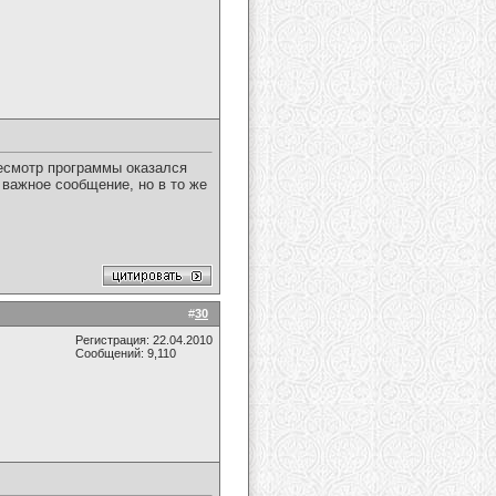
есмотр программы оказался
 важное сообщение, но в то же
#
30
Регистрация: 22.04.2010
Сообщений: 9,110