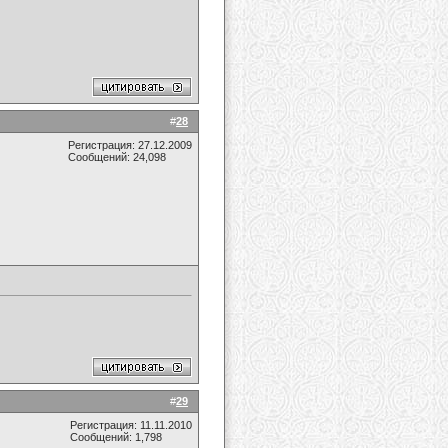
#
28
Регистрация: 27.12.2009
Сообщений: 24,098
#
29
Регистрация: 11.11.2010
Сообщений: 1,798