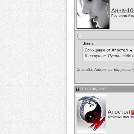
Анна-10
Постоянный п
Цитата:
Сообщение от
Апостол
Я пошутил. Пусть тебе с
Спасибо, Андрюша, надеюсь, ч
21.11.2010, 23:57
Апостол
Активный пользо