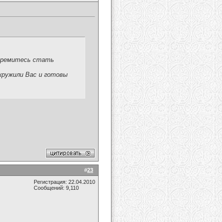
стремитесь стать
окружили Вас и готовы
#
23
Регистрация: 22.04.2010
Сообщений: 9,110