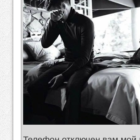
Телефон отключен вам мой 