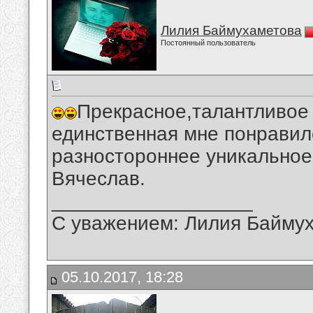
Лилия Баймухаметова
Постоянный пользователь
Прекрасное,талантливое 
единственная мне понравил
разностороннее уникальное
Вячеслав.
__________________
С уважением: Лилия Байму
05.10.2017, 18:28