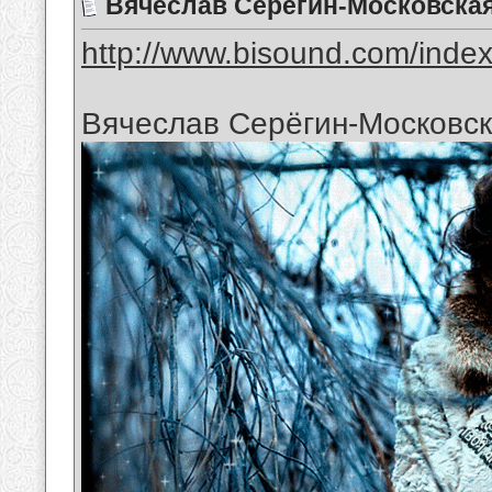
Вячеслав Серёгин-Московская
http://www.bisound.com/inde
Вячеслав Серёгин-Московск