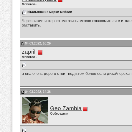
Любитель
Итальянские марки мебели
Через какие интернет-магазины можно ознакомиться с итал
обставить.
04.03.2022, 10:29
zaprili
Любитель
а она очень дорого стоит поди,тем более если дизайнерская.
04.03.2022, 14:36
Geo Zambia
Собеседник