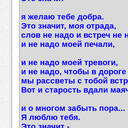
я желаю тебе добра.
Это значит, моя отрада,
слов не надо и встреч не 
и не надо моей печали,
и не надо моей тревоги,
и не надо, чтобы в дороге
мы рассветы с тобой встр
Вот и старость вдали маяч
и о многом забыть пора...
Я люблю тебя.
Это значит -