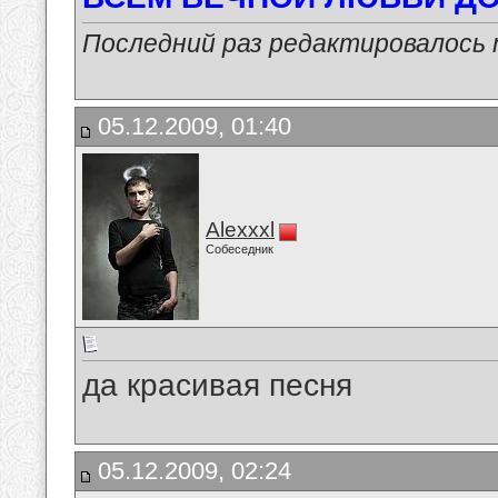
Последний раз редактировалось ma
05.12.2009, 01:40
Alexxxl
Собеседник
да красивая песня
05.12.2009, 02:24