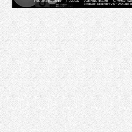
Реклама на сайте
Помощь
Администрация
Служба под
Все права защищены © 2007-2026 Bisou