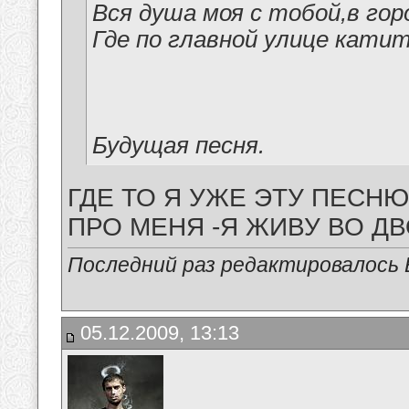
Вся душа моя с тобой,в гор
Где по главной улице кати
Будущая песня.
ГДЕ ТО Я УЖЕ ЭТУ ПЕСНЮ
ПРО МЕНЯ -Я ЖИВУ ВО ДВО
Последний раз редактировалось В
05.12.2009, 13:13