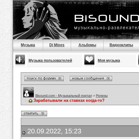
Музыка
Dj Mixes
Альбомы
Видеоклипы
Музыка пользователей
Моя музыка
Bisound.com - Музыкальный портал
>
Релизы
Зарабатывали на ставках когда-то?
20.09.2022, 15:23