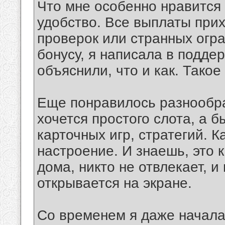
Что мне особенно нравится н
удобство. Все выплаты прих
проверок или странных огра
бонусу, я написала в поддер
объяснили, что и как. Тако
Еще понравилось разнообра
хочется простого слота, а 
карточных игр, стратегий. 
настроение. И знаешь, это 
дома, никто не отвлекает, 
открывается на экране.
Со временем я даже начала