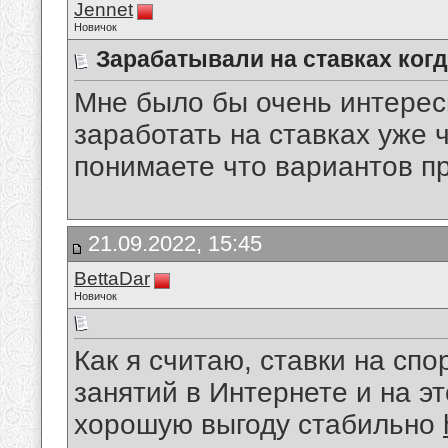
Jennet
Новичок
Зарабатывали на ставках когд
Мне было бы очень интерес
заработать на ставках уже 
понимаете что вариантов пр
21.09.2022, 15:45
BettaDar
Новичок
Как я считаю, ставки на сп
занятий в Интернете и на э
хорошую выгоду стабильно