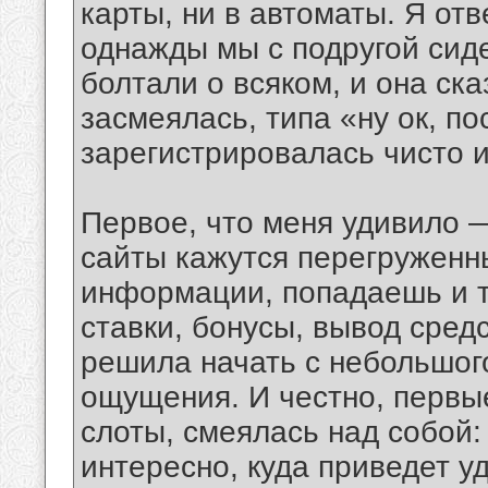
карты, ни в автоматы. Я отв
однажды мы с подругой сид
болтали о всяком, и она ск
засмеялась, типа «ну ок, по
зарегистрировалась чисто 
Первое, что меня удивило —
сайты кажутся перегруженн
информации, попадаешь и т
ставки, бонусы, вывод средс
решила начать с небольшог
ощущения. И честно, первые
слоты, смеялась над собой: 
интересно, куда приведет у