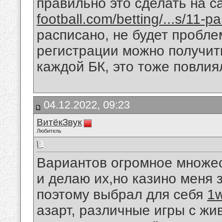
правильно это сделать на 
football.com/betting/...s/11-p
расписано, не будет пробле
регистрации можно получить
каждой БК, это тоже повлия
04.12.2022, 09:23
ВитёкЗвук
Любитель
Вариантов огромное множес
и делаю их,но казино меня 
поэтому выбрал для себя
1w
азарт, различные игры с ж