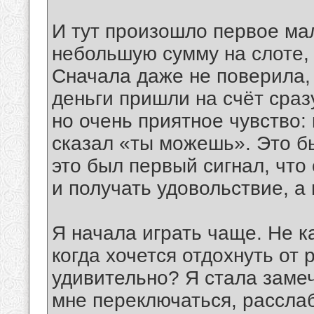
И тут произошло первое ма
небольшую сумму на слоте,
Сначала даже не поверила, 
деньги пришли на счёт сраз
но очень приятное чувство:
сказал «ты можешь». Это бы
это был первый сигнал, что
и получать удовольствие, а 
Я начала играть чаще. Не к
когда хочется отдохнуть от 
удивительно? Я стала замеч
мне переключаться, расслаб