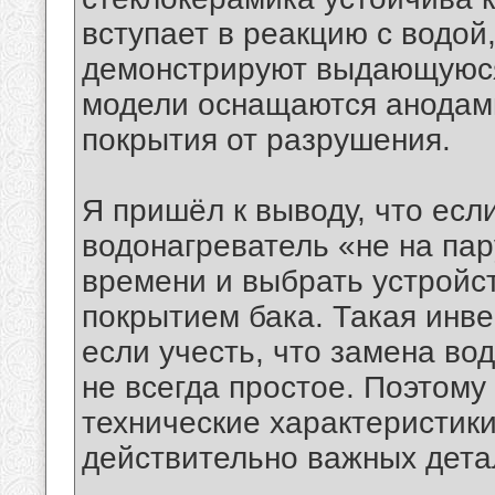
вступает в реакцию с водой
демонстрируют выдающуюся 
модели оснащаются анодам
покрытия от разрушения.
Я пришёл к выводу, что есл
водонагреватель «не на пар
времени и выбрать устройс
покрытием бака. Такая инве
если учесть, что замена во
не всегда простое. Поэтому
технические характеристики
действительно важных дета