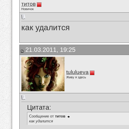
титов
Новичок
как удалится
21.03.2011, 19:25
tululueva
Живу я здесь
Цитата:
Сообщение от
титов
как удалится