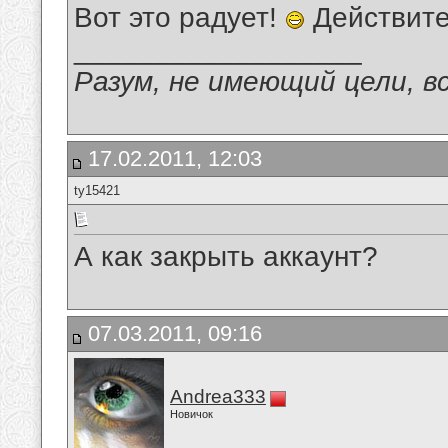
Вот это радует!
Действите
__________________
Разум, не имеющий цели, в
17.02.2011, 12:03
ty15421
А как закрыть аккаунт?
07.03.2011, 09:16
Andrea333
Новичок