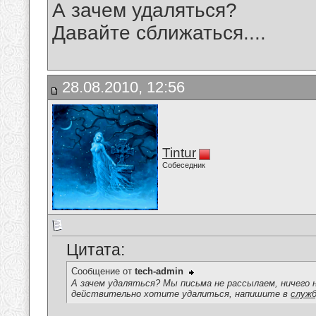
А зачем удаляться?
Давайте сближаться....
28.08.2010, 12:56
Tintur
Собеседник
Цитата:
Сообщение от
tech-admin
А зачем удаляться? Мы письма не рассылаем, ничего 
действительно хотите удалиться, напишите в
служб