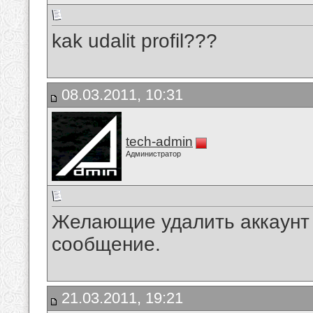
kak udalit profil???
08.03.2011, 10:31
tech-admin
Администратор
Желающие удалить аккаунт
сообщение.
21.03.2011, 19:21