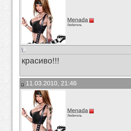
Menada
Любитель
красиво!!!
11.03.2010, 21:46
Menada
Любитель