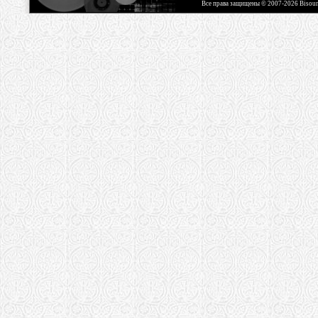
Все права защищены © 2007-2026 Bisou