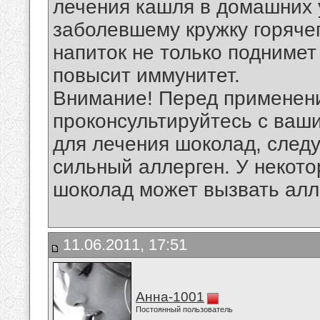
лечения кашля в домашних 
заболевшему кружку горяче
напиток не только поднимет
повысит иммунитет.
Внимание! Перед применен
проконсультируйтесь с ваш
для лечения шоколад, следу
сильный аллерген. У некото
шоколад может вызвать алл
11.06.2011, 17:51
Анна-1001
Постоянный пользователь