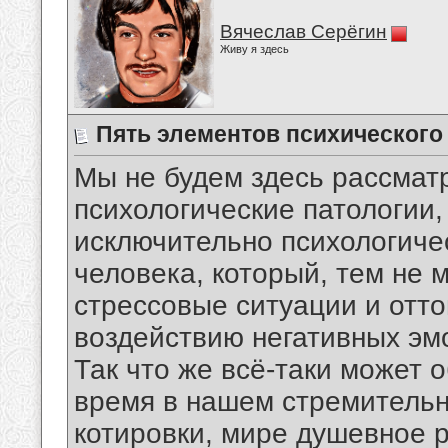
Вячеслав Серёгин
Живу я здесь
Пять элементов психического
Мы не будем здесь рассмат
психологические патологии,
исключительно психологиче
человека, который, тем не 
стрессовые ситуации и отто
воздействию негативных эм
Так что же всё-таки может 
время в нашем стремительн
котировки, мире душевное 