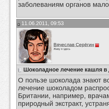
заболеваниям органов мало
11.06.2011, 09:53
Вячеслав Серёгин
Живу я здесь
Шоколадное лечение кашля в
О пользе шоколада знают вс
лечение шоколадом распрос
Британии, например, врача
природный экстракт, устра