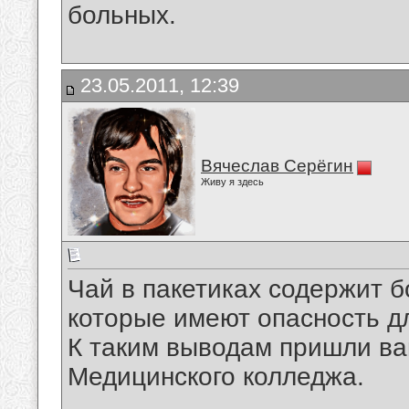
больных.
23.05.2011, 12:39
Вячеслав Серёгин
Живу я здесь
Чай в пакетиках содержит 
которые имеют опасность д
К таким выводам пришли ва
Медицинского колледжа.