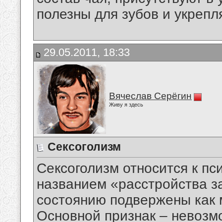
полезны для зубов и укрепл
29.05.2011, 18:33
Вячеслав Серёгин
Живу я здесь
Сексоголизм
Сексоголизм относится к пс
названием «расстройства з
состоянию подвержены как 
Основной признак – невозм