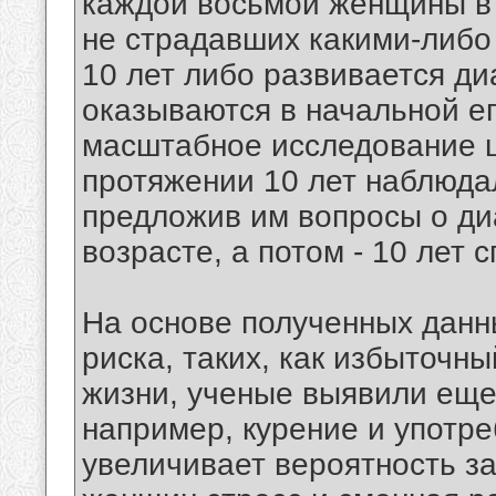
каждой восьмой женщины в 
не страдавших какими-либо
10 лет либо развивается ди
оказываются в начальной ег
масштабное исследование ш
протяжении 10 лет наблюда
предложив им вопросы о ди
возрасте, а потом - 10 лет с
На основе полученных данн
риска, таких, как избыточн
жизни, ученые выявили еще
например, курение и употр
увеличивает вероятность за