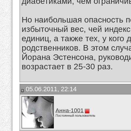
диабетиками, чем огранич
Но наибольшая опасность 
избыточный вес, чей индек
единиц, а также тех, у кого
родственников. В этом случ
Йорана Эстенсона, руковод
возрастает в 25-30 раз.
05.06.2011, 22:14
Анна-1001
Постоянный пользователь