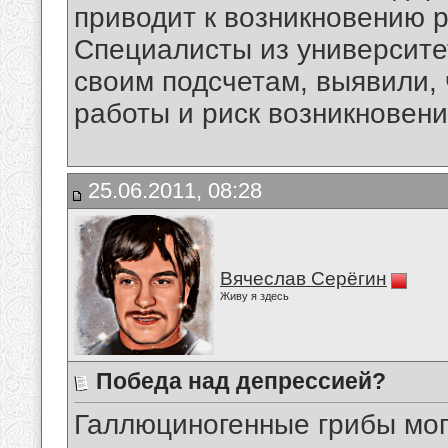
приводит к возникновению р
Специалисты из университе
своим подсчетам, выявили, 
работы и риск возникновен
25.06.2011, 08:28
Вячеслав Серёгин
Живу я здесь
Победа над депрессией?
Галлюциногенные грибы мо