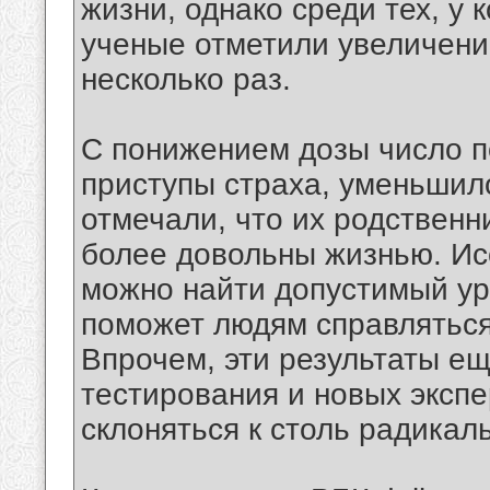
жизни, однако среди тех, у 
ученые отметили увеличени
несколько раз.
С понижением дозы число 
приступы страха, уменьшил
отмечали, что их родственн
более довольны жизнью. Ис
можно найти допустимый ур
поможет людям справляться
Впрочем, эти результаты е
тестирования и новых экспе
склоняться к столь радика