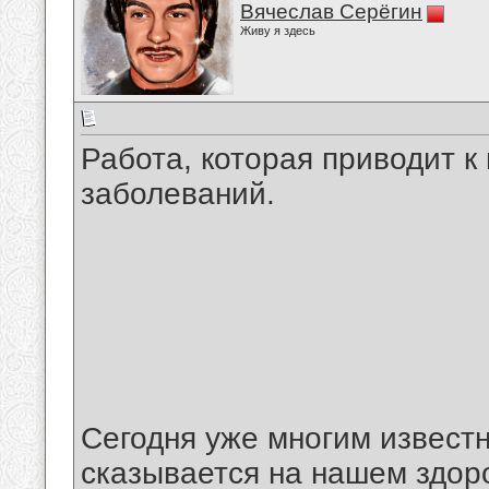
Вячеслав Серёгин
Живу я здесь
Работа, которая приводит к
заболеваний.
Сегодня уже многим известн
сказывается на нашем здоро