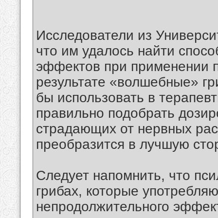
Исследователи из Универси
что им удалось найти спосо
эффектов при применении п
результате «волшебные» гр
бы использовать в терапевт
правильно подобрать дозиро
страдающих от нервных рас
преобразится в лучшую сто
Следует напомнить, что пс
грибах, которые употребляю
непродолжительного эффект