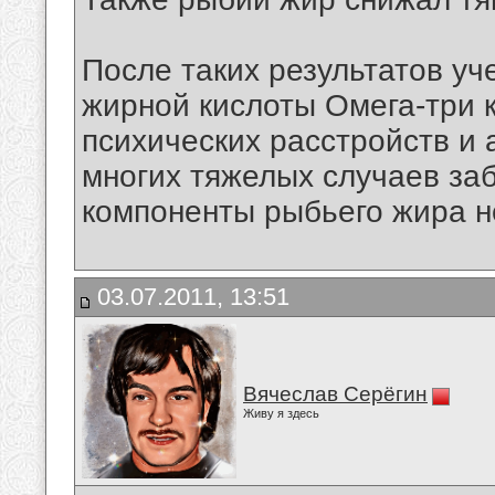
После таких результатов уч
жирной кислоты Омега-три 
психических расстройств и
многих тяжелых случаев заб
компоненты рыбьего жира н
03.07.2011, 13:51
Вячеслав Серёгин
Живу я здесь