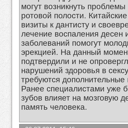
могут возникнуть проблемы 
ротовой полости. Китайские
визиты к дантисту и своевр
лечение воспаления десен и
заболеваний помогут молод
эрекцией. На данный момент
подтвердили и не опроверг
нарушений здоровья в секс
требуются дополнительные 
Ранее специалистами уже б
зубов влияет на мозговую де
память человека.