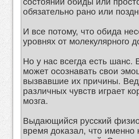
состоянии обиды или прост
обязательно рано или поздн
И все потому, что обида не
уровнях от молекулярного д
Но у нас всегда есть шанс.
может осознавать свои эмоци
вызвавшие их причины. Вед
различных чувств играет к
мозга.
Выдающийся русский физио
время доказал, что именно 