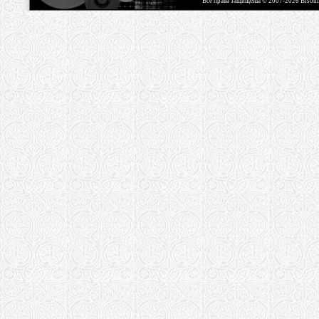
Все права защищены © 2007-2026 Bisou