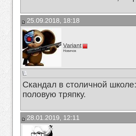
25.09.2018, 18:18
Variant
Новичок
Скандал в столичной школе
половую тряпку.
28.01.2019, 12:11