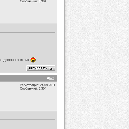
Сообщений: 3,304
 дорогого стоит!
#
622
Регистрация: 24.09.2011
Сообщений: 3,304