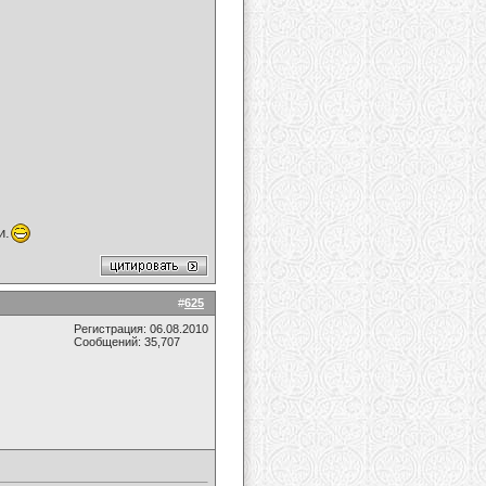
и.
#
625
Регистрация: 06.08.2010
Сообщений: 35,707