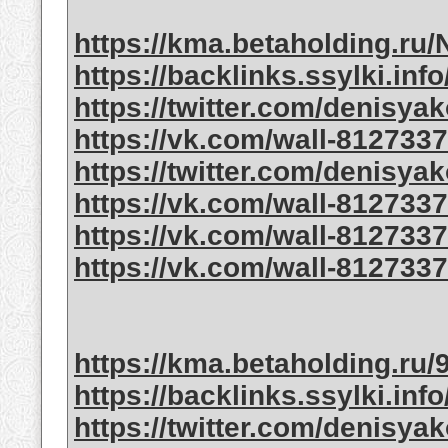
https://kma.betaholding.ru
https://backlinks.ssylki.info
https://twitter.com/denisya
https://vk.com/wall-812733
https://twitter.com/denisya
https://vk.com/wall-812733
https://vk.com/wall-812733
https://vk.com/wall-812733
https://kma.betaholding.ru
https://backlinks.ssylki.info
https://twitter.com/denisya