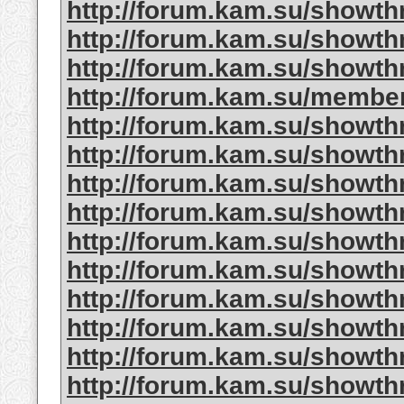
http://forum.kam.su/showt
http://forum.kam.su/showt
http://forum.kam.su/showt
http://forum.kam.su/memb
http://forum.kam.su/showt
http://forum.kam.su/showt
http://forum.kam.su/showt
http://forum.kam.su/showt
http://forum.kam.su/showt
http://forum.kam.su/showt
http://forum.kam.su/showt
http://forum.kam.su/showt
http://forum.kam.su/showt
http://forum.kam.su/showt