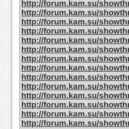
http://forum.kam.su/showt
http://forum.kam.su/showt
http://forum.kam.su/showt
http://forum.kam.su/showt
http://forum.kam.su/showt
http://forum.kam.su/showt
http://forum.kam.su/showt
http://forum.kam.su/showt
http://forum.kam.su/showt
http://forum.kam.su/showt
http://forum.kam.su/showt
http://forum.kam.su/showt
http://forum.kam.su/showt
http://forum.kam.su/showt