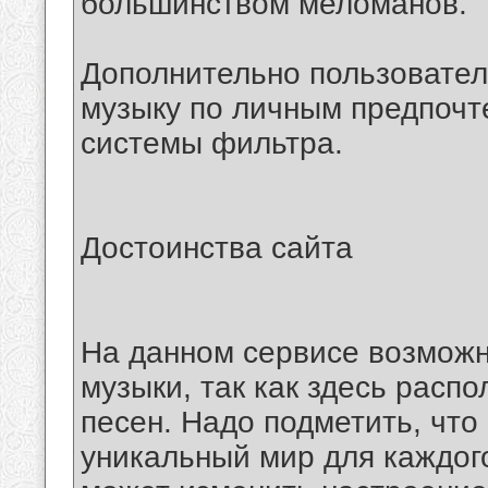
большинством меломанов.
Дополнительно пользовател
музыку по личным предпочт
системы фильтра.
Достоинства сайта
На данном сервисе возможн
музыки, так как здесь расп
песен. Надо подметить, что
уникальный мир для каждого