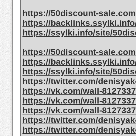
https://50discount-sale.co
https://backlinks.ssylki.info
https://ssylki.info/site/50d
https://50discount-sale.co
https://backlinks.ssylki.info
https://ssylki.info/site/50di
https://twitter.com/denisya
https://vk.com/wall-812733
https://vk.com/wall-812733
https://vk.com/wall-812733
https://twitter.com/denisya
https://twitter.com/denisya