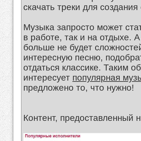
скачать треки для создания
Музыка запросто может ста
в работе, так и на отдыхе. 
больше не будет сложностей
интересную песню, подобра
отдаться классике. Таким об
интересует
популярная муз
предложено то, что нужно!
Контент, предоставленный н