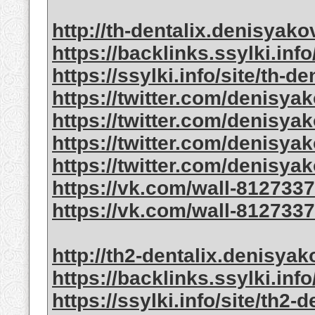
http://th-dentalix.denisyak
https://backlinks.ssylki.info
https://ssylki.info/site/th-
https://twitter.com/denisya
https://twitter.com/denisya
https://twitter.com/denisya
https://twitter.com/denisya
https://vk.com/wall-812733
https://vk.com/wall-812733
http://th2-dentalix.denisyak
https://backlinks.ssylki.info
https://ssylki.info/site/th2-