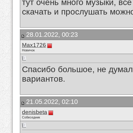
тут очень много музыки, все
скачать и прослушать можно
28.01.2022, 00:23
Max1726
Новичок
Спасибо большое, не думал 
вариантов.
21.05.2022, 02:10
denisbeta
Собеседник