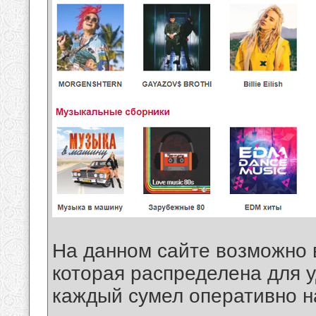
На данном сайте возможно 
которая распределена для у
каждый сумел оперативно н