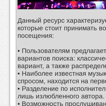
Данный ресурс характеризу
которые стоит принимать во
посещения:
• Пользователям предлагает
вариантов поиска: классиче
вариант, а также распредел
• Наиболее известная музы
спросом, находится на перв
• Разделение по исполнител
лишь излюбленного автора.
• Возможность прослушиван