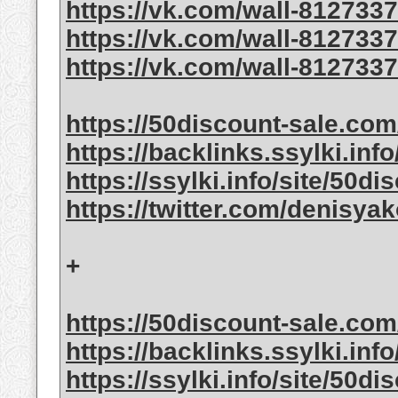
https://vk.com/wall-812733
https://vk.com/wall-812733
https://vk.com/wall-812733
https://50discount-sale.com
https://backlinks.ssylki.info/
https://ssylki.info/site/50dis
https://twitter.com/denisya
+
https://50discount-sale.com
https://backlinks.ssylki.info/
https://ssylki.info/site/50di