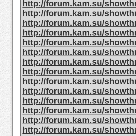
http://forum.kam.su/showt
http://forum.kam.su/showt
http://forum.kam.su/showt
http://forum.kam.su/showt
http://forum.kam.su/showt
http://forum.kam.su/showt
http://forum.kam.su/showt
http://forum.kam.su/showt
http://forum.kam.su/showt
http://forum.kam.su/showt
http://forum.kam.su/showt
http://forum.kam.su/showt
http://forum.kam.su/showt
http://forum.kam.su/showt