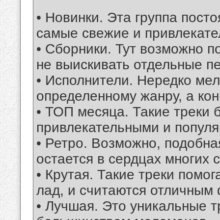
• Новинки. Эта группа пост
самые свежие и привлекате
• Сборники. Тут возможно 
не выискивать отдельные пе
• Исполнители. Нередко ме
определенному жанру, а кон
• ТОП месяца. Такие треки
привлекательными и попул
• Ретро. Возможно, подобна
остается в сердцах многих 
• Крутая. Такие треки помо
лад, и считаются отличным
• Лучшая. Это уникальные 