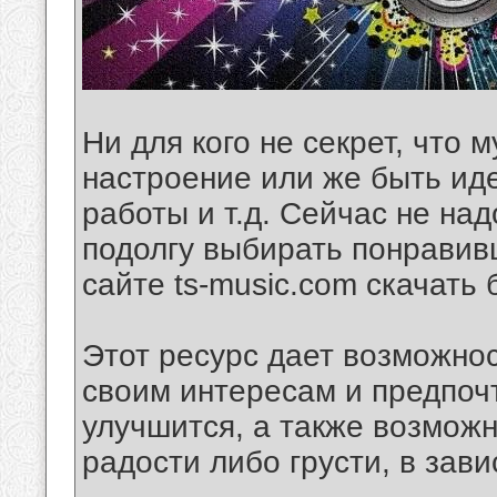
Ни для кого не секрет, что
настроение или же быть ид
работы и т.д. Сейчас не на
подолгу выбирать понравив
сайте ts-music.com скачать 
Этот ресурс дает возможно
своим интересам и предпоч
улучшится, а также возможн
радости либо грусти, в зави