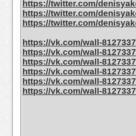
https://twitter.com/denisya
https://twitter.com/denisya
https://twitter.com/denisya
https://vk.com/wall-812733
https://vk.com/wall-812733
https://vk.com/wall-812733
https://vk.com/wall-812733
https://vk.com/wall-812733
https://vk.com/wall-812733