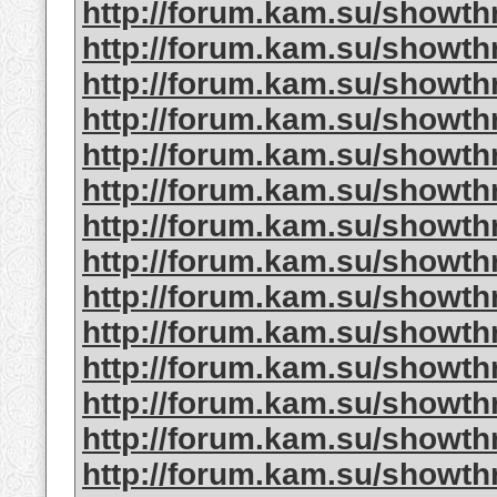
http://forum.kam.su/showt
http://forum.kam.su/showt
http://forum.kam.su/showt
http://forum.kam.su/showt
http://forum.kam.su/showt
http://forum.kam.su/showt
http://forum.kam.su/showt
http://forum.kam.su/showt
http://forum.kam.su/showt
http://forum.kam.su/showt
http://forum.kam.su/showt
http://forum.kam.su/showt
http://forum.kam.su/showt
http://forum.kam.su/showt