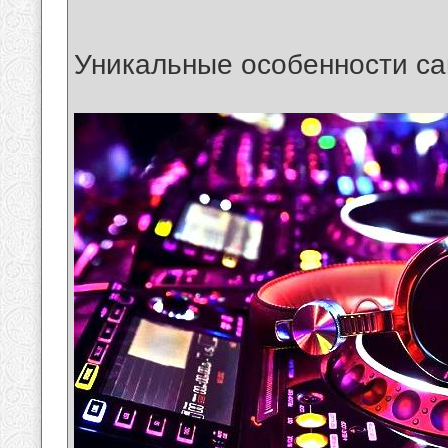
Уникальные особенности са