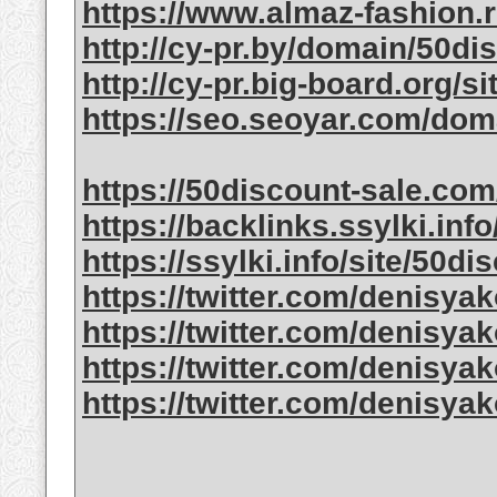
https://www.almaz-fashion.
http://cy-pr.by/domain/50di
http://cy-pr.big-board.org/s
https://seo.seoyar.com/dom
https://50discount-sale.com
https://backlinks.ssylki.info
https://ssylki.info/site/50di
https://twitter.com/denisya
https://twitter.com/denisya
https://twitter.com/denisya
https://twitter.com/denisya