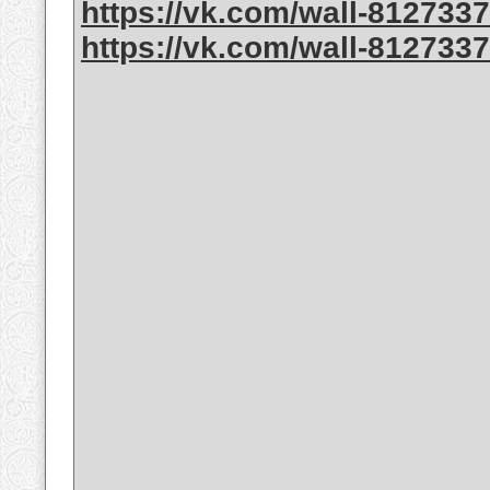
https://vk.com/wall-812733
https://vk.com/wall-812733