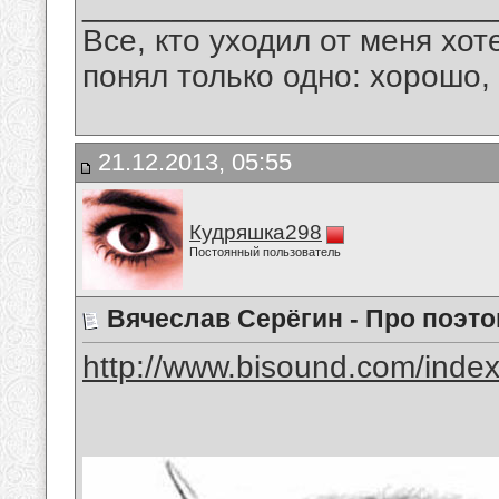
_______________________
Все, кто уходил от меня хот
понял только одно: хорошо,
21.12.2013, 05:55
Кудряшка298
Постоянный пользователь
Вячеслав Серёгин - Про поэто
http://www.bisound.com/inde