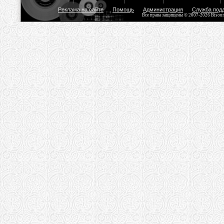
Реклама на сайте
Помощь
Администрация
Служба под
Все права защищены © 2007-2026 Bisou