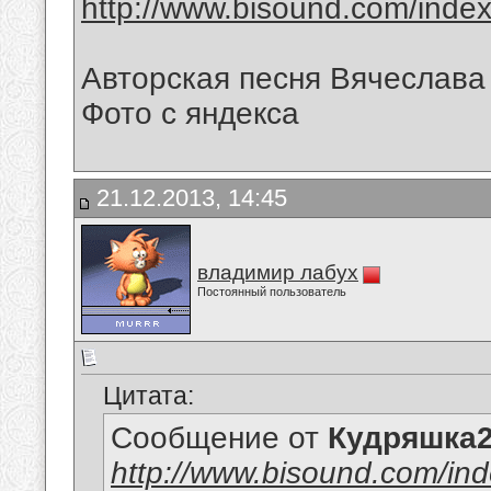
http://www.bisound.com/inde
Авторская песня Вячеслава 
Фото с яндекса
21.12.2013, 14:45
владимир лабух
Постоянный пользователь
Цитата:
Сообщение от
Кудряшка
http://www.bisound.com/in