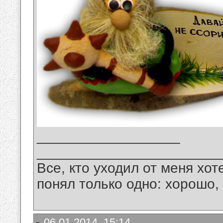
__________________
_______________________
Все, кто уходил от меня хот
понял только одно: хорошо,
06.01.2014, 15:14