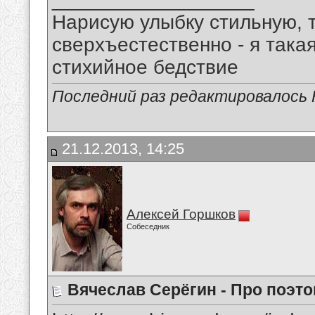
Нарисую улыбку стильную, т
сверхъестественно - я така
стихийное бедствие
Последний раз редактировалось 
21.12.2013, 14:25
Алексей Горшков
Собеседник
Вячеслав Серёгин - Про поэто