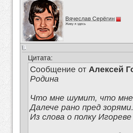
Вячеслав Серёгин
Живу я здесь
Цитата:
Сообщение от
Алексей Г
Родина
Что мне шумит, что мне
Далече рано пред зорями.
Из слова о полку Игореве