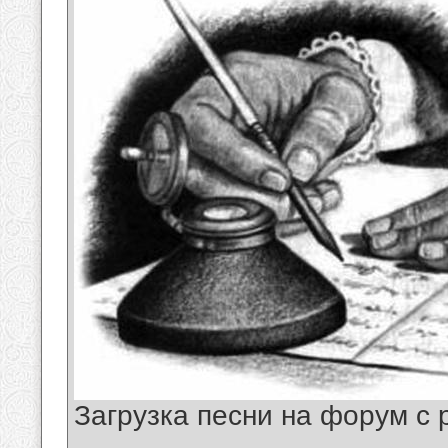
Загрузка песни на форум с
__________________