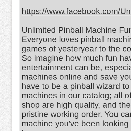
https://www.facebook.com/Uni
Unlimited Pinball Machine Fu
Everyone loves pinball machin
games of yesteryear to the c
So imagine how much fun hav
entertainment can be, especia
machines online and save your
have to be a pinball wizard to
machines in our catalog; all o
shop are high quality, and the
pristine working order. You ca
machine you've been looking f