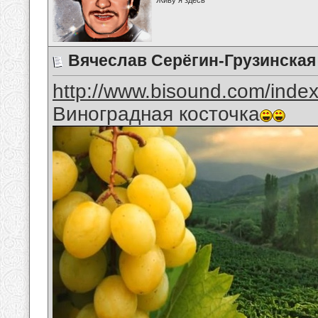
Живу я здесь
Вячеслав Серёгин-Грузинская
http://www.bisound.com/inde
Виноградная косточка