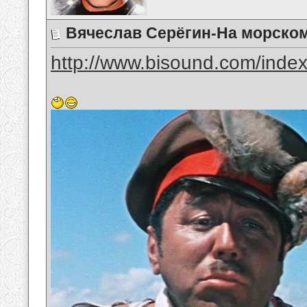
Вячеслав Серёгин-На морском
http://www.bisound.com/inde