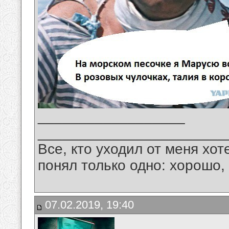
__________________
_______________________
Все, кто уходил от меня хот
понял только одно: хорошо,
07.02.2019, 19:40