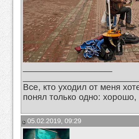
__________________
_______________________
Все, кто уходил от меня хот
понял только одно: хорошо,
05.02.2019, 09:29