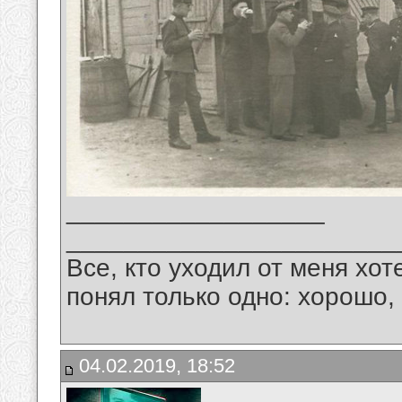
__________________
_______________________
Все, кто уходил от меня хот
понял только одно: хорошо,
04.02.2019, 18:52