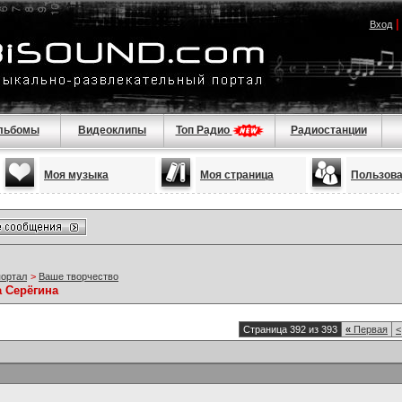
Вход
льбомы
Видеоклипы
Топ Радио
Радиостанции
Моя музыка
Моя страница
Пользов
портал
>
Ваше творчество
а Серёгина
Страница 392 из 393
«
Первая
<