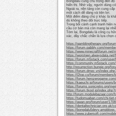
Bongdalu cũng chú trọng đến độ 
hiển thị. Nhờ vậy, người dùng c
Ngoài ra, nền tảng còn cung cấp 
một cách dễ dàng và tiện lợi.
Một điểm đáng chú ý khác là khả 
dù không theo dõi trực tiếp.
Trong bối cảnh cạnh tranh hiện 
cầu cơ bản mà còn mang lại nhiề
Tóm lại, Bongdalu là công cụ hữu
xác, đây chắc chắn là lựa chọn
https://gamblingtherapy.org/for
https://forum.pabbly.com/member
https://www.minecraftforum.net
https://worstgen.alwaysdata.net/
https://forum.m5stack.com/user
https://community.m5stack.com/
http://resurrection.bungie.org/f
https://forum.dmec.vn/index.ph
https://l2top.co/forum/members/
https://forum.herozerogame.com/
https://kaeuchi.jp/forums/users/
https://forums.sonicretro.org/me
https://forum.tkool.jp/index.php
http://forum.modulebazaar.com/f
https://tudomuaban.com/chi-tiet-r
https://awan.pro/forum/user/1708
https://dentaltechnician.org.uk/
https://bongdalu5devv.ampblogs
https://www.zubersoft.com/mobil