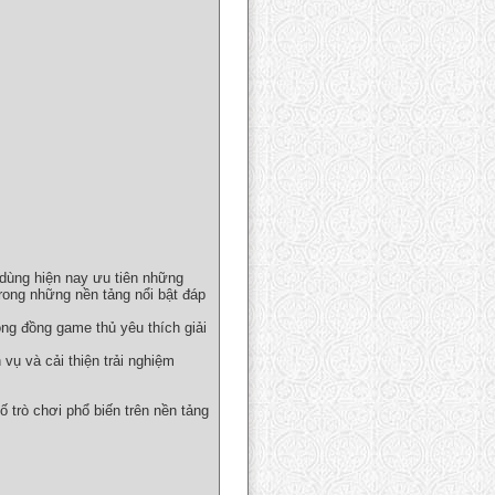
i dùng hiện nay ưu tiên những
trong những nền tảng nổi bật đáp
ng đồng game thủ yêu thích giải
vụ và cải thiện trải nghiệm
 trò chơi phổ biến trên nền tảng