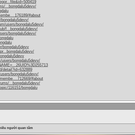
egor...file&id=500419
ums/...bongdalu5devv/
gdalu
membe....176189/#about
s/bongdalu5devv/
rum/users/bongdalu5devv/
ub/f...bongdalu5devv/
users/bongdalu5devv/
bongdalu
ongdalu
er/bongdalu5devv
/pr...bongdalu5devv/
bongdalu5devv
/users/bongdalu5devv/
GE_NAME=...26UID%3D255713
d/detail?id=632889
c/users/bongdalu5devv/
/membe....712669/#about
rums/...bongdalu5devv/
topic/116151/bongdalu
nhiều người quan tâm