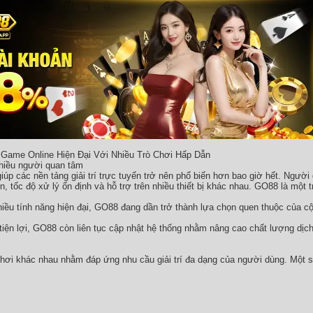
Game Online Hiện Đại Với Nhiều Trò Chơi Hấp Dẫn
nhiều người quan tâm
iúp các nền tảng giải trí trực tuyến trở nên phổ biến hơn bao giờ hết. Ngườ
n, tốc độ xử lý ổn định và hỗ trợ trên nhiều thiết bị khác nhau. GO88 là một 
hiều tính năng hiện đại, GO88 đang dần trở thành lựa chọn quen thuộc của cộ
iện lợi, GO88 còn liên tục cập nhật hệ thống nhằm nâng cao chất lượng dịch 
chơi khác nhau nhằm đáp ứng nhu cầu giải trí đa dạng của người dùng. Một số