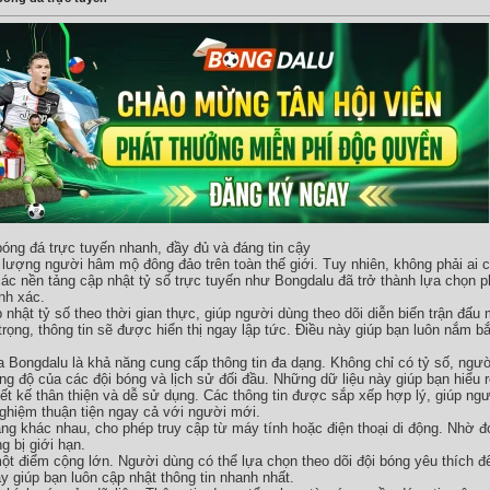
óng đá trực tuyến nhanh, đầy đủ và đáng tin cậy
lượng người hâm mộ đông đảo trên toàn thế giới. Tuy nhiên, không phải ai cũ
 các nền tảng cập nhật tỷ số trực tuyến như Bongdalu đã trở thành lựa chọn 
nh xác.
hật tỷ số theo thời gian thực, giúp người dùng theo dõi diễn biến trận đấu 
rọng, thông tin sẽ được hiển thị ngay lập tức. Điều này giúp bạn luôn nắm 
a Bongdalu là khả năng cung cấp thông tin đa dạng. Không chỉ có tỷ số, ngườ
hong độ của các đội bóng và lịch sử đối đầu. Những dữ liệu này giúp bạn hiểu 
ết kế thân thiện và dễ sử dụng. Các thông tin được sắp xếp hợp lý, giúp ng
 nghiệm thuận tiện ngay cả với người mới.
ng khác nhau, cho phép truy cập từ máy tính hoặc điện thoại di động. Nhờ đ
 bị giới hạn.
ột điểm cộng lớn. Người dùng có thể lựa chọn theo dõi đội bóng yêu thích để
y giúp bạn luôn cập nhật thông tin nhanh nhất.