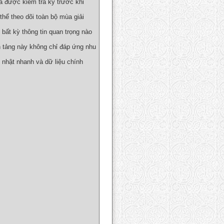
à được kiểm tra kỹ trước khi
thể theo dõi toàn bộ mùa giải
 bất kỳ thông tin quan trọng nào
n tảng này không chỉ đáp ứng nhu
p nhật nhanh và dữ liệu chính