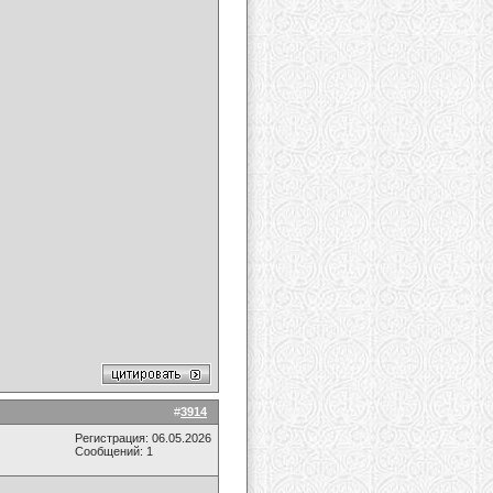
#
3914
Регистрация: 06.05.2026
Сообщений: 1