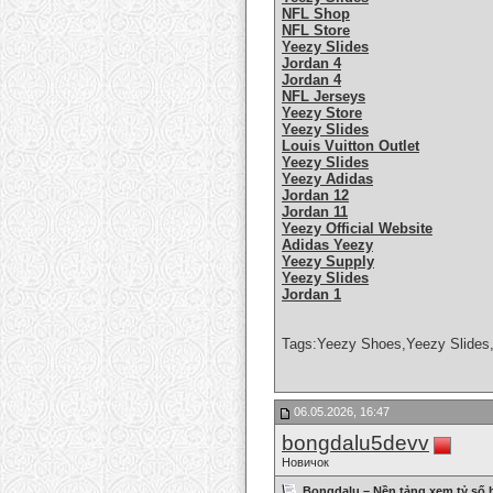
NFL Shop
NFL Store
Yeezy Slides
Jordan 4
Jordan 4
NFL Jerseys
Yeezy Store
Yeezy Slides
Louis Vuitton Outlet
Yeezy Slides
Yeezy Adidas
Jordan 12
Jordan 11
Yeezy Official Website
Adidas Yeezy
Yeezy Supply
Yeezy Slides
Jordan 1
Tags:Yeezy Shoes,Yeezy Slides,
06.05.2026, 16:47
bongdalu5devv
Новичок
Bongdalu – Nền tảng xem tỷ số 