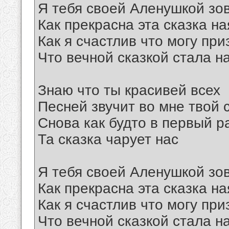
Я тебя своей Аленушкой зо
Как прекрасна эта сказка на
Как я счастлив что могу при
Что вечной сказкой стала 
Знаю что ты красивей всех
Песней звучит во мне твой 
Снова как будто в первый р
Та сказка чарует нас
Я тебя своей Аленушкой зо
Как прекрасна эта сказка на
Как я счастлив что могу при
Что вечной сказкой стала 