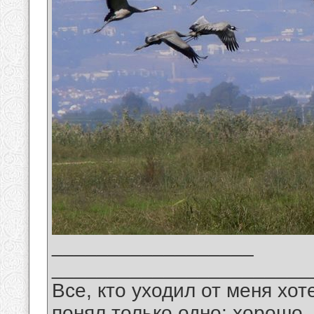
__________________
_______________________
Все, кто уходил от меня хот
понял только одно: хорошо,