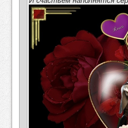
И счастьем наполнятся сер