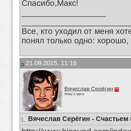
Спасибо,Макс!
__________________
_______________________
Все, кто уходил от меня хот
понял только одно: хорошо,
21.09.2015, 11:16
Вячеслав Серёгин
Живу я здесь
Вячеслав Серёгин - Счастьем