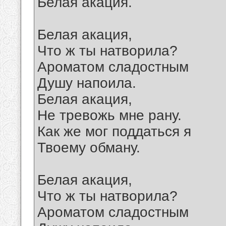
Белая акация.
Белая акация,
Что ж ты натворила?
Ароматом сладостным
Душу напоила.
Белая акация,
Не тревожь мне рану.
Как же мог поддаться я
Твоему обману.
Белая акация,
Что ж ты натворила?
Ароматом сладостным