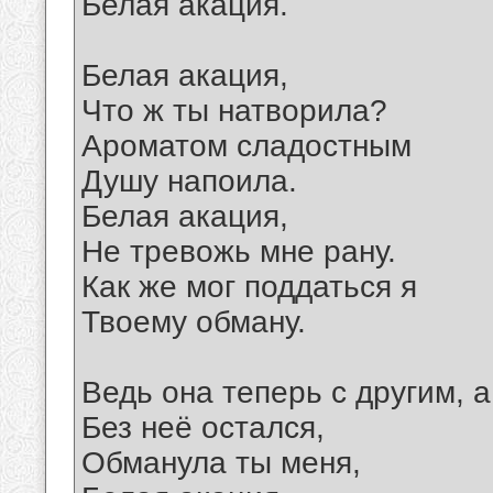
Белая акация.
Белая акация,
Что ж ты натворила?
Ароматом сладостным
Душу напоила.
Белая акация,
Не тревожь мне рану.
Как же мог поддаться я
Твоему обману.
Ведь она теперь с другим, а
Без неё остался,
Обманула ты меня,