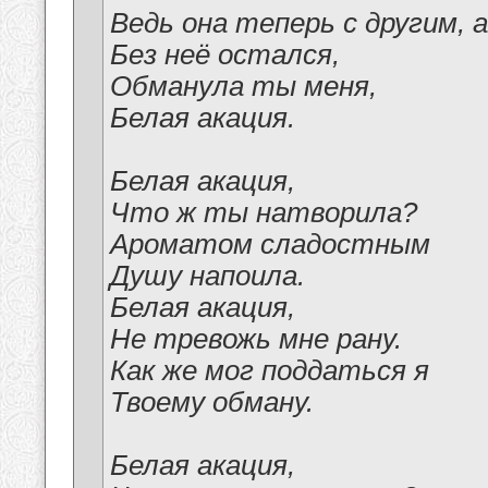
Ведь она теперь с другим, а
Без неё остался,
Обманула ты меня,
Белая акация.
Белая акация,
Что ж ты натворила?
Ароматом сладостным
Душу напоила.
Белая акация,
Не тревожь мне рану.
Как же мог поддаться я
Твоему обману.
Белая акация,