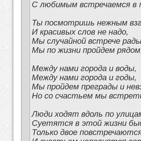
С любимым встречаемся в 
Ты посмотришь нежным взг
И красивых слов не надо,
Мы случайной встрече рады
Мы по жизни пройдем рядом,
Между нами города и воды,
Между нами города и годы,
Мы пройдем преграды и нев
Но со счастьем мы встрет
Люди ходят вдоль по улица
Суетятся в этой жизни бы
Только двое повстречаются