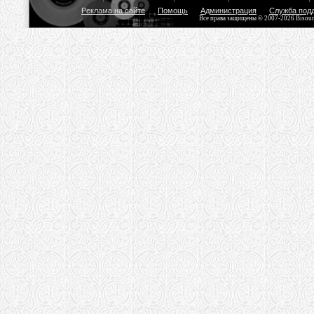
Реклама на сайте
Помощь
Администрация
Служба под
Все права защищены © 2007-2026 Bisou