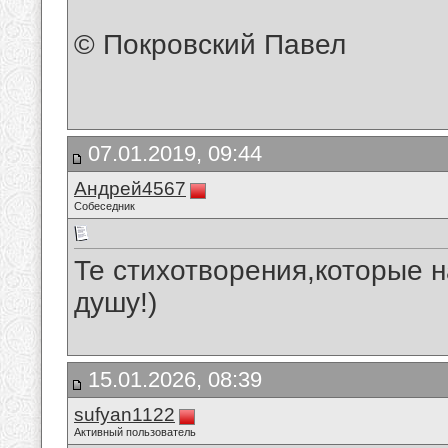
© Покровский Павел
07.01.2019, 09:44
Андрей4567
Собеседник
Те стихотворения,которые 
душу!)
15.01.2026, 08:39
sufyan1122
Активный пользователь