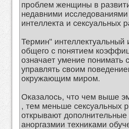
проблем женщины в развит
недавними исследованиями
интеллекта и сексуальных р
Термин" интеллектуальный и
общего с понятием коэффиц
означает умение понимать с
управлять своим поведение
окружающим миром.
Оказалось, что чем выше 
, тем меньше сексуальных р
открывают дополнительные 
аноргазмии техниками обуч