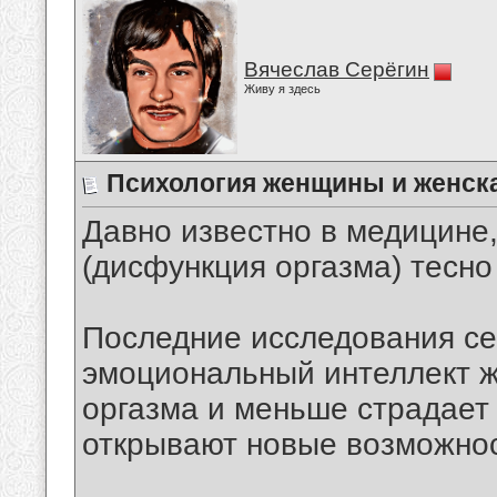
Вячеслав Серёгин
Живу я здесь
Психология женщины и женск
Давно известно в медицине,
(дисфункция оргазма) тесно
Последние исследования се
эмоциональный интеллект ж
оргазма и меньше страдает
открывают новые возможнос