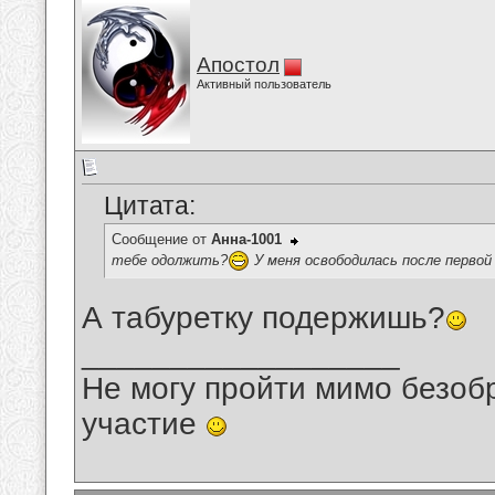
Апостол
Активный пользователь
Цитата:
Сообщение от
Анна-1001
тебе одолжить?
У меня освободилась после перво
А табуретку подержишь?
__________________
Не могу пройти мимо безобр
участие