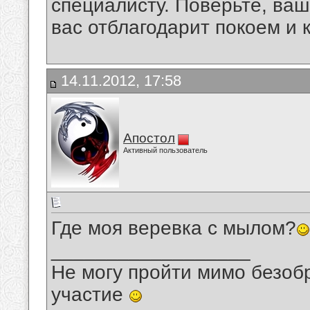
специалисту. Поверьте, ва
вас отблагодарит покоем и 
14.11.2012, 17:58
Апостол
Активный пользователь
Где моя веревка с мылом?
__________________
Не могу пройти мимо безобр
участие