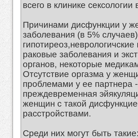
всего в клинике сексологии 
Причинами дисфункции у же
заболевания (в 5% случаев)
гипотиреоз,неврологичские 
раковые заболевания и экс
органов, некоторые медика
Отсутствие оргазма у женщ
проблемами у ее партнера -
преждевременная эйякуляци
женщин с такой дисфункцие
расстройствами.
Среди них могут быть такие