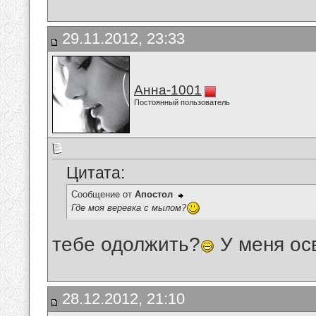
29.11.2012, 23:33
Анна-1001
Постоянный пользователь
Цитата:
Сообщение от
Апостол
Где моя веревка с мылом?
тебе одолжить?
У меня ос
28.12.2012, 21:10