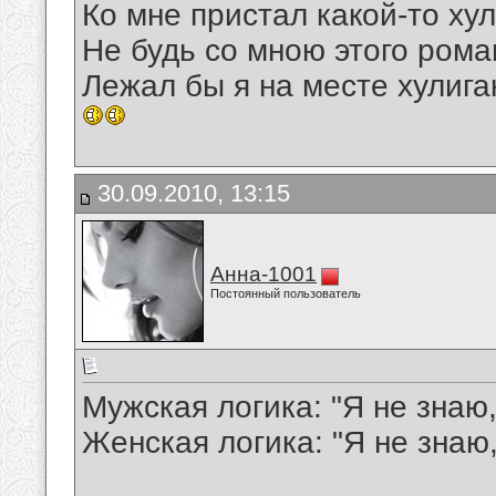
Ко мне пристал какой-то хул
Не будь со мною этого рома
Лежал бы я на месте хулига
30.09.2010, 13:15
Анна-1001
Постоянный пользователь
Мужская логика: "Я не знаю, 
Женская логика: "Я не знаю, 