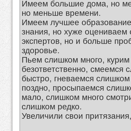
Имеем большие дома, но ме
но меньше времени.
Имеем лучшее образование
знания, но хуже оцениваем
экспертов, но и больше про
здоровье.
Пьем слишком много, курим
безответственно, смеемся 
быстро, гневаемся слишком
поздно, просыпаемся слишк
мало, слишком много смотр
слишком редко.
Увеличили свои притязания,