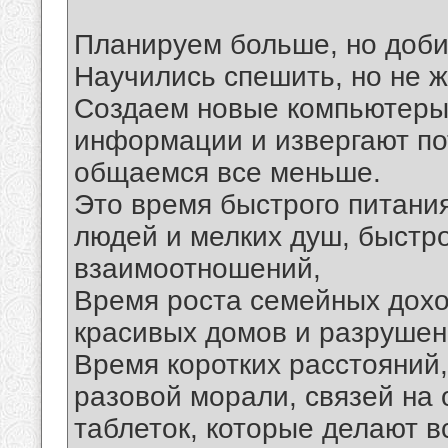
Планируем больше, но доб
Научились спешить, но не ж
Создаем новые компьютеры
информации и извергают по
общаемся все меньше.
Это время быстрого питани
людей и мелких душ, быстр
взаимоотношений,
Время роста семейных дохо
красивых домов и разрушен
Время коротких расстояний,
разовой морали, связей на 
таблеток, которые делают в