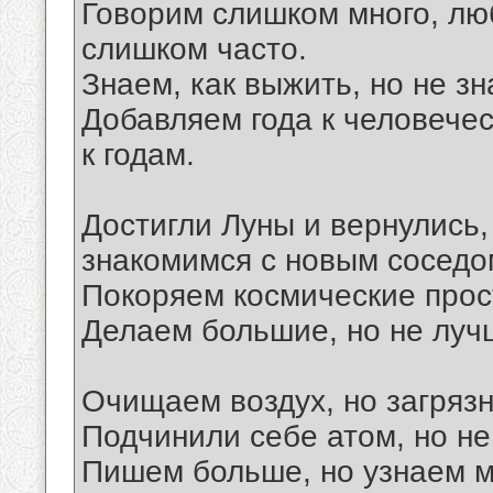
Говорим слишком много, лю
слишком часто.
Знаем, как выжить, но не зн
Добавляем года к человечес
к годам.
Достигли Луны и вернулись,
знакомимся с новым соседо
Покоряем космические прос
Делаем большие, но не луч
Очищаем воздух, но загряз
Подчинили себе атом, но не
Пишем больше, но узнаем 