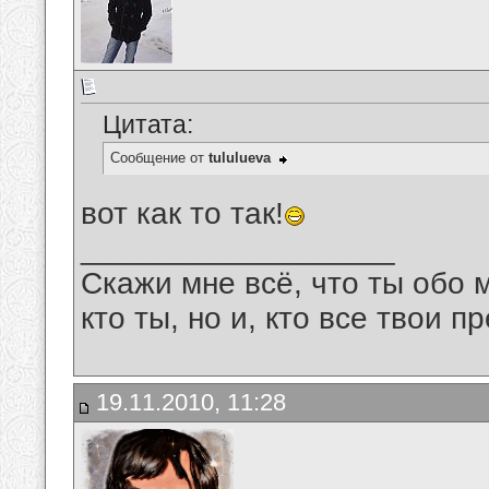
Цитата:
Сообщение от
tululueva
вот как то так!
__________________
Скажи мне всё, что ты обо 
кто ты, но и, кто все твои пр
19.11.2010, 11:28