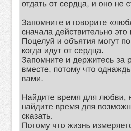
отдать от сердца, и оно не с
Запомните и говорите «люб
сначала действительно это 
Поцелуй и объятия могут п
когда идут от сердца.
Запомните и держитесь за р
вместе, потому что однажды
вами.
Найдите время для любви, 
найдите время для возможн
сказать.
Потому что жизнь измеряетс