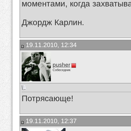
моментами, когда захватыва
Джордж Карлин.
19.11.2010, 12:34
pusher
Собеседник
Потрясающе!
19.11.2010, 12:37