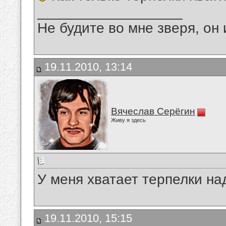
__________________
Не будите во мне зверя, он 
19.11.2010, 13:14
Вячеслав Серёгин
Живу я здесь
У меня хватает терпелки на
19.11.2010, 15:15