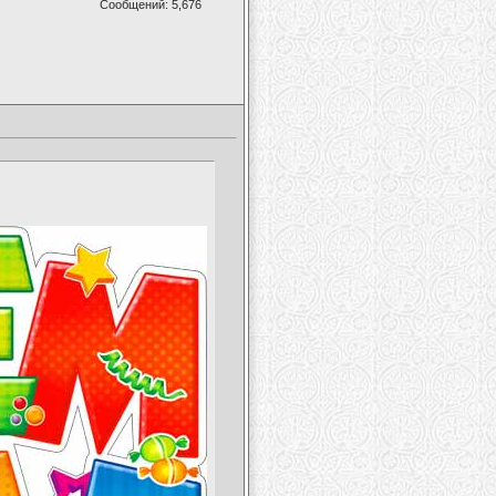
Сообщений: 5,676