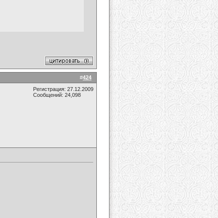
#
424
Регистрация: 27.12.2009
Сообщений: 24,098