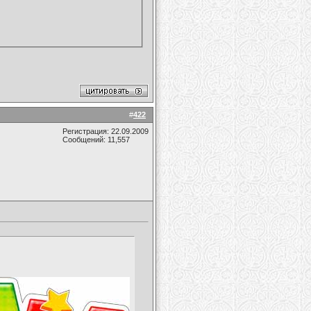
#
422
Регистрация: 22.09.2009
Сообщений: 11,557