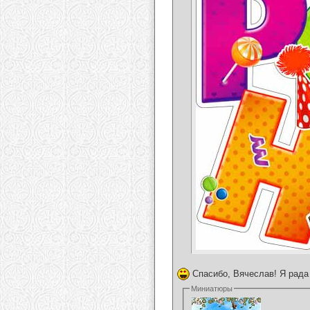
Спасибо, Вячеслав! Я рада
Миниатюры