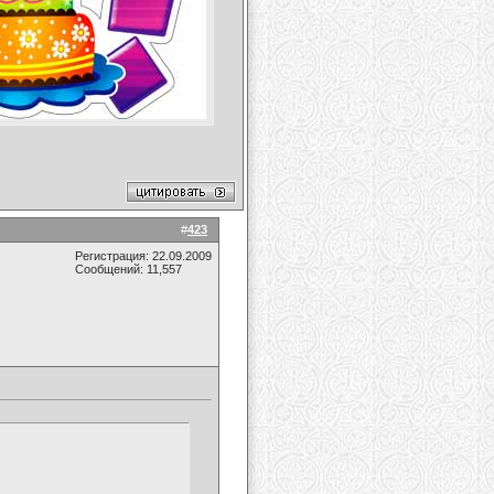
#
423
Регистрация: 22.09.2009
Сообщений: 11,557