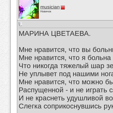
musician
Новичок
МАРИНА ЦВЕТАЕВА.
Мне нравится, что вы больн
Мне нравится, что я больна
Что никогда тяжелый шар з
Не уплывет под нашими ног
Мне нравится, что можно б
Распущенной - и не играть 
И не краснеть удушливой во
Слегка соприкоснувшись ру