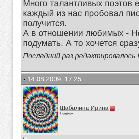
Много талантливых поэтов е
каждый из нас пробовал писа
получится.
А в отношении любимых - Н
подумать. А то хочется сра
Последний раз редактировалось Mi
14.08.2009, 17:25
Шабалина Ирина
Новичок