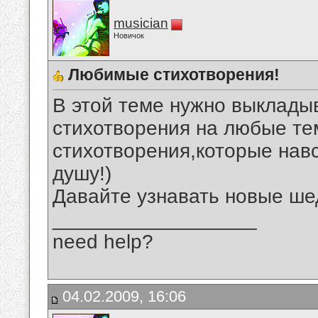
musician
Новичок
Любимые стихотворения!
В этой теме нужно выклад
стихотворения на любые те
стихотворения,которые нав
душу!)
Давайте узнавать новые ше
__________________
need help?
04.02.2009, 16:06