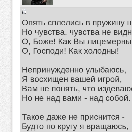
Опять сплелись в пружину 
Но чувства, чувства не видн
О, Боже! Как Вы лицемерны 
О, Господи! Как холодны!
Непринужденно улыбаюсь,
Я восхищен вашей игрой,
Вам не понять, что издеваю
Но не над вами - над собой.
Такое даже не приснится -
Будто по кругу я вращаюсь,