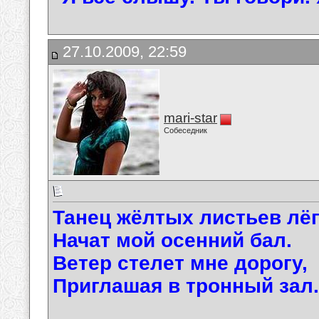
27.10.2009, 22:59
mari-star
Собеседник
Танец жёлтых листьев лёг
Начат мой осенний бал.
Ветер стелет мне дорогу,
Приглашая в тронный зал.