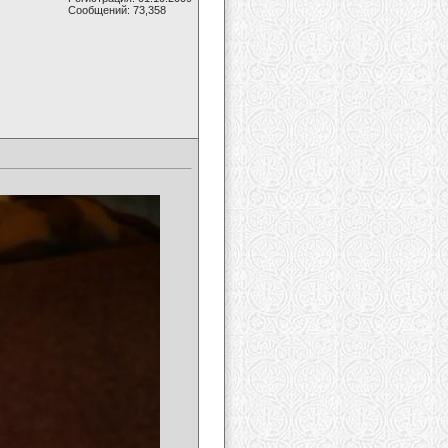
Сообщений: 73,358