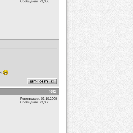
Сообщений: 73,358
и.
#
682
Регистрация: 01.10.2009
Сообщений: 73,358