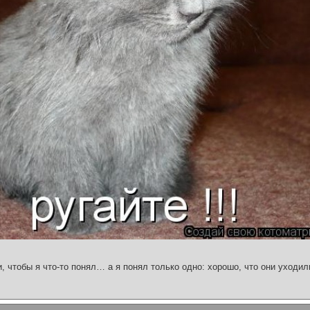
и, чтобы я что-то понял… а я понял только одно: хорошо, что они уходил