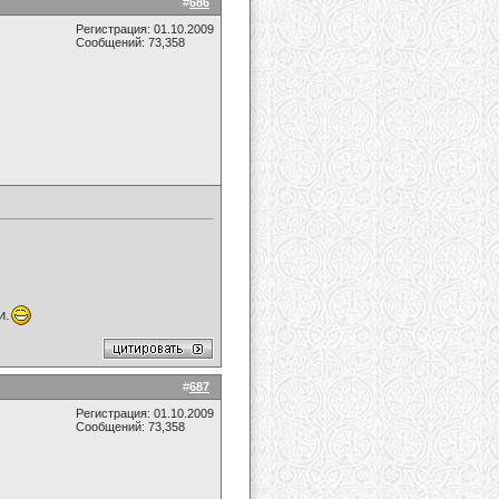
#
686
Регистрация: 01.10.2009
Сообщений: 73,358
и.
#
687
Регистрация: 01.10.2009
Сообщений: 73,358