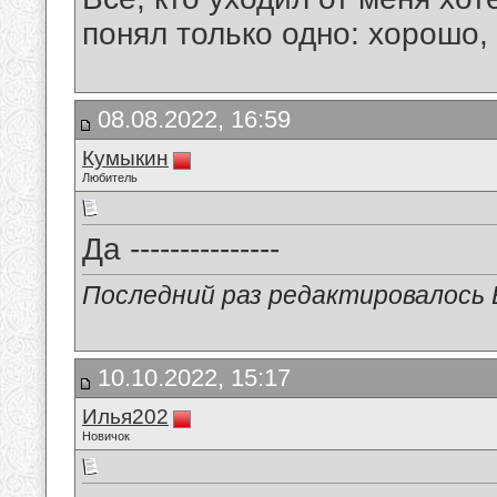
понял только одно: хорошо,
08.08.2022, 16:59
Кумыкин
Любитель
Да ---------------
Последний раз редактировалось В
10.10.2022, 15:17
Илья202
Новичок