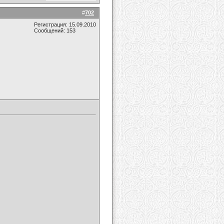
#
702
Регистрация: 15.09.2010
Сообщений: 153