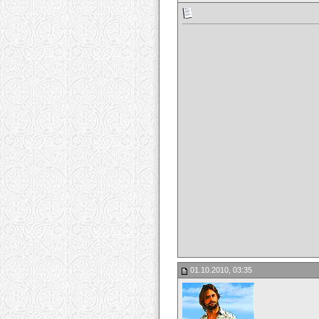
01.10.2010, 03:35