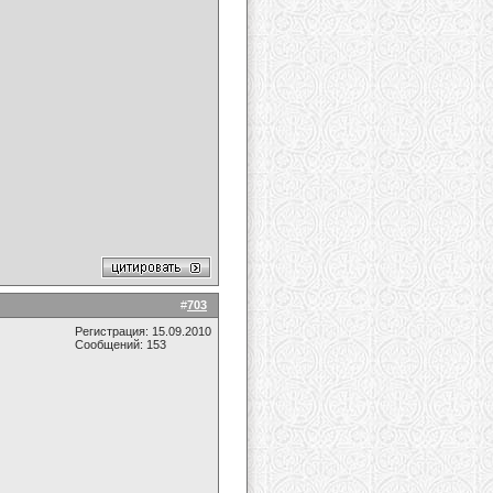
#
703
Регистрация: 15.09.2010
Сообщений: 153