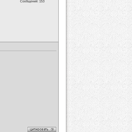
Сообщений: 153