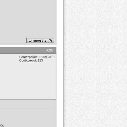
#
705
Регистрация: 15.09.2010
Сообщений: 153
ю.