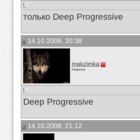
только Deep Progressive
14.10.2008, 20:38
makzimka
Новичок
Deep Progressive
14.10.2008, 21:12