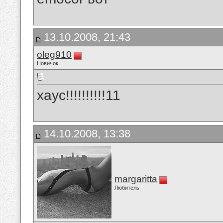
13.10.2008, 21:43
oleg910
Новичок
хаус!!!!!!!!!!11
14.10.2008, 13:38
margaritta
Любитель