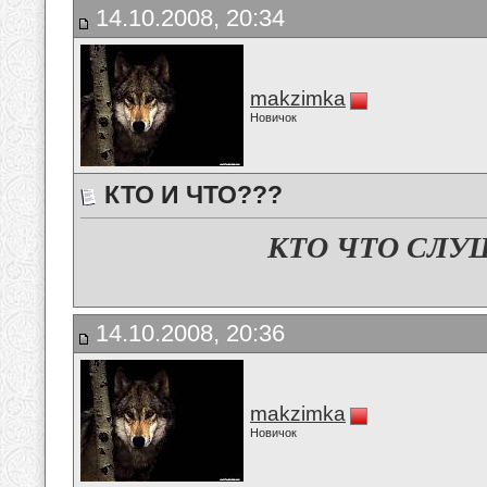
14.10.2008, 20:34
makzimka
Новичок
КТО И ЧТО???
КТО ЧТО СЛУ
14.10.2008, 20:36
makzimka
Новичок