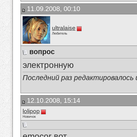
11.09.2008, 00:10
ultralaise
Любитель
вопрос
электронную
Последний раз редактировалось ult
12.10.2008, 15:14
lolipop
Новичок
emocor вот