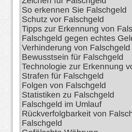
Zeichen für Falschgeld
So erkennen Sie Falschgeld
Schutz vor Falschgeld
Tipps zur Erkennung von Fal
Falschgeld gegen echtes Gel
Verhinderung von Falschgeld
Bewusstsein für Falschgeld
Technologie zur Erkennung v
Strafen für Falschgeld
Folgen von Falschgeld
Statistiken zu Falschgeld
Falschgeld im Umlauf
Rückverfolgbarkeit von Fals
Falschgeld