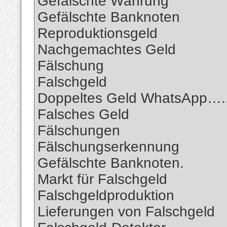
Gefälschte Währung
Gefälschte Banknoten
Reproduktionsgeld
Nachgemachtes Geld
Fälschung
Falschgeld
Doppeltes Geld WhatsApp….
Falsches Geld
Fälschungen
Fälschungserkennung
Gefälschte Banknoten.
Markt für Falschgeld
Falschgeldproduktion
Lieferungen von Falschgeld