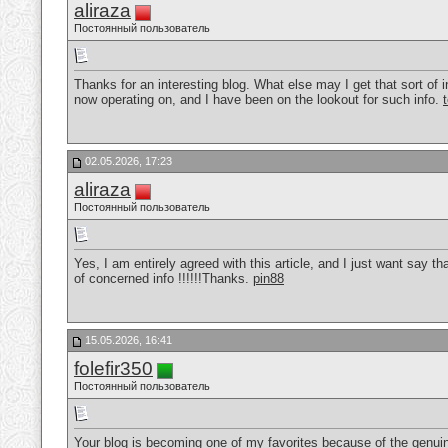
aliraza
Постоянный пользователь
Thanks for an interesting blog. What else may I get that sort of 
now operating on, and I have been on the lookout for such info.
02.05.2026, 17:23
aliraza
Постоянный пользователь
Yes, I am entirely agreed with this article, and I just want say th
of concerned info !!!!!!Thanks.
pin88
15.05.2026, 16:41
folefir350
Постоянный пользователь
Your blog is becoming one of my favorites because of the genuin