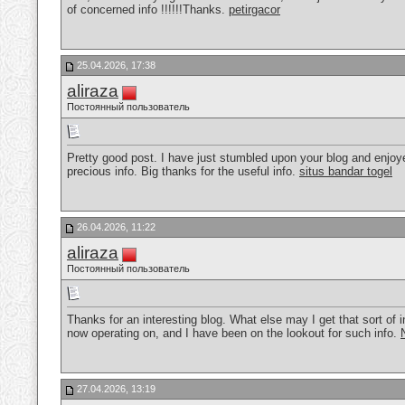
of concerned info !!!!!!Thanks.
petirgacor
25.04.2026, 17:38
aliraza
Постоянный пользователь
Pretty good post. I have just stumbled upon your blog and enjoy
precious info. Big thanks for the useful info.
situs bandar togel
26.04.2026, 11:22
aliraza
Постоянный пользователь
Thanks for an interesting blog. What else may I get that sort of 
now operating on, and I have been on the lookout for such info.
27.04.2026, 13:19