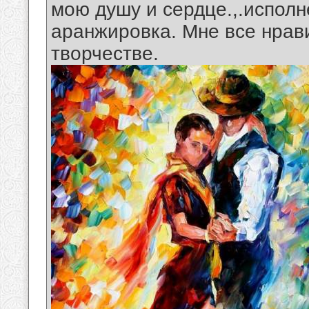
мою душу и сердце.,.испол
аранжировка. Мне все нрав
творчестве.