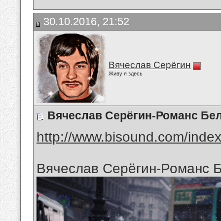
30.10.2016, 21:52
Вячеслав Серёгин
Живу я здесь
Вячеслав Серёгин-Романс Бе
http://www.bisound.com/inde
Вячеслав Серёгин-Романс 