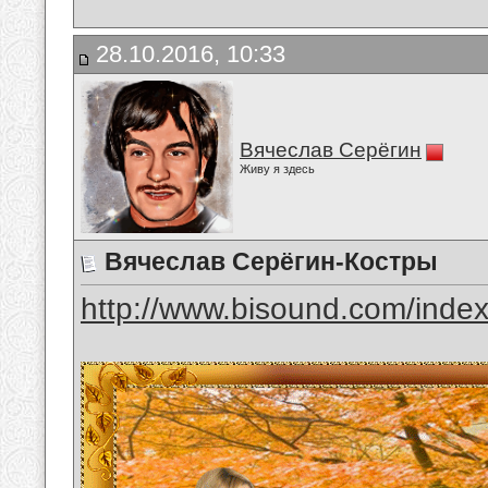
28.10.2016, 10:33
Вячеслав Серёгин
Живу я здесь
Вячеслав Серёгин-Костры
http://www.bisound.com/inde