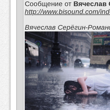
Сообщение от
Вячеслав 
http://www.bisound.com/in
Вячеслав Серёгин-Роман