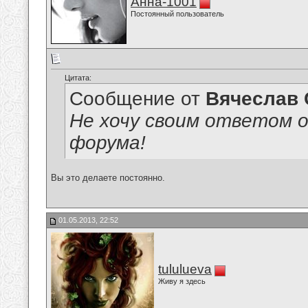
Анна-1001
Постоянный пользователь
Цитата:
Сообщение от
Вячеслав 
Не хочу своим ответом 
форума!
Вы это делаете постоянно.
01.05.2013, 22:52
tululueva
Живу я здесь