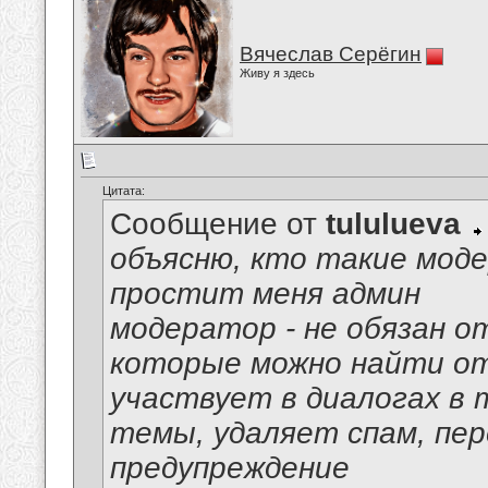
Вячеслав Серёгин
Живу я здесь
Цитата:
Сообщение от
tululueva
объясню, кто такие моде
простит меня админ
модератор - не обязан о
которые можно найти от
участвует в диалогах в 
темы, удаляет спам, пер
предупреждение