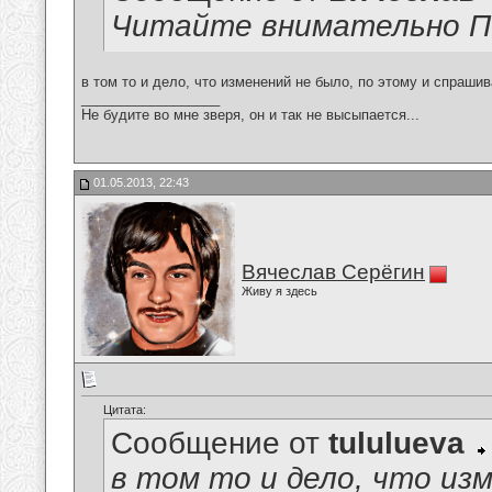
Читайте внимательно 
в том то и дело, что изменений не было, по этому и спраши
__________________
Не будите во мне зверя, он и так не высыпается...
01.05.2013, 22:43
Вячеслав Серёгин
Живу я здесь
Цитата:
Сообщение от
tululueva
в том то и дело, что из