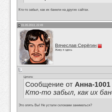
Кто-то забыл, как их банили на других сайтах.
01.05.2013, 22:49
Вячеслав Серёгин
Живу я здесь
Цитата:
Сообщение от
Анна-1001
Кто-то забыл, как их бан
Это опять Вы! Не устали склоками заниматься?