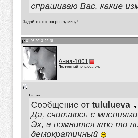
спрашиваю Вас, какие из
Задайте этот вопрос админу!
01.05.2013, 22:48
Анна-1001
Постоянный пользователь
Цитата:
Сообщение от
tululueva
Да, считаюсь с мнениями
Эх, а помнится кто то п
демократичный