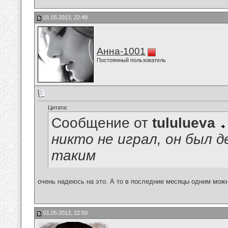
01.05.2013, 22:49
Анна-1001
Постоянный пользователь
Цитата:
Сообщение от
tululueva
никто не играл, он был
таким
очень надеюсь на это. А то в последние месяцы одним можно
01.05.2013, 22:50