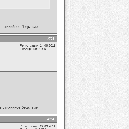
ое стихийное бедствие
#
703
Регистрация: 24.09.2011
Сообщений: 3,304
ое стихийное бедствие
#
704
Регистрация: 24.09.2011