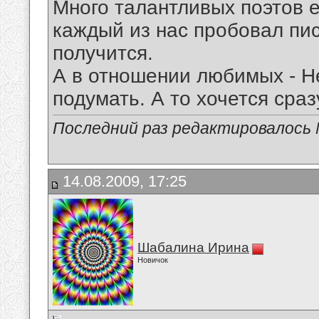
Много талантливых поэтов е
каждый из нас пробовал писа
получится.
А в отношении любимых - Н
подумать. А то хочется сра
Последний раз редактировалось Mi
14.08.2009, 17:25
Шабалина Ирина
Новичок