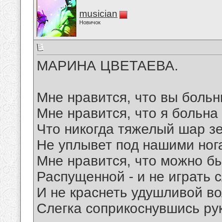
musician
Новичок
МАРИНА ЦВЕТАЕВА.
Мне нравится, что вы больн
Мне нравится, что я больна
Что никогда тяжелый шар з
Не уплывет под нашими ног
Мне нравится, что можно б
Распущенной - и не играть 
И не краснеть удушливой во
Слегка соприкоснувшись ру