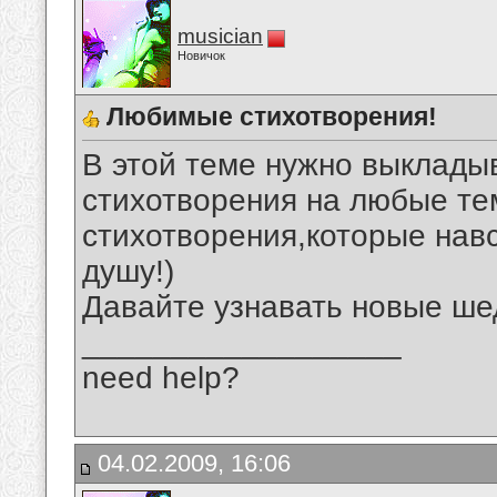
musician
Новичок
Любимые стихотворения!
В этой теме нужно выклад
стихотворения на любые те
стихотворения,которые нав
душу!)
Давайте узнавать новые ше
__________________
need help?
04.02.2009, 16:06