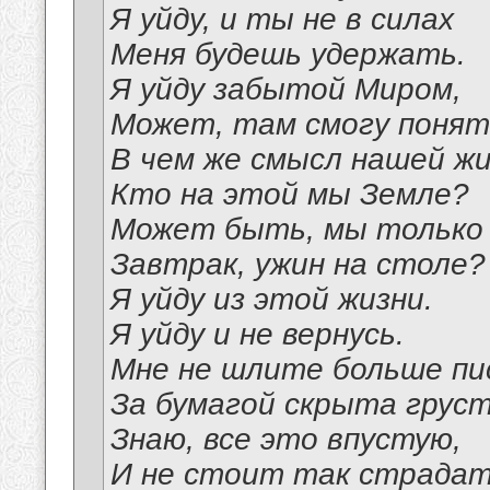
Я уйду, и ты не в силах
Меня будешь удержать.
Я уйду забытой Миром,
Может, там смогу понят
В чем же смысл нашей жи
Кто на этой мы Земле?
Может быть, мы только
Завтрак, ужин на столе?
Я уйду из этой жизни.
Я уйду и не вернусь.
Мне не шлите больше пи
За бумагой скрыта груст
Знаю, все это впустую,
И не стоит так страдат