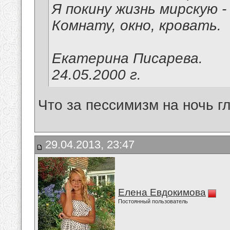
Я покину жизнь мирскую -
Комнату, окно, кровать.
Екатерина Писарева.
24.05.2000 г.
Что за пессимизм на ночь г
29.04.2013, 23:47
Елена Евдокимова
Постоянный пользователь