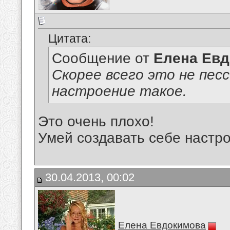
Цитата:
Сообщение от
Елена Ев
Скорее всего это не пес
настроение такое.
Это очень плохо!
Умей создавать себе настр
30.04.2013, 00:02
Елена Евдокимова