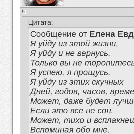
Цитата:
Сообщение от
Елена Ев
Я уйду из этой жизни.
Я уйду и не вернусь.
Только вы не торопитесь
Я успею, я прощусь.
Я уйду из этих скучных
Дней, годов, часов, време
Может, даже будет лучш
Если это все не сон.
Может, тихо и всплакне
Вспоминая обо мне.