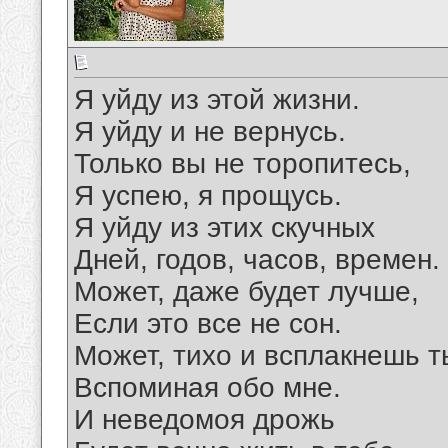
Я уйду из этой жизни.
Я уйду и не вернусь.
Только вы не торопитесь,
Я успею, я прощусь.
Я уйду из этих скучных
Дней, годов, часов, времен.
Может, даже будет лучше,
Если это все не сон.
Может, тихо и всплакнешь т
Вспоминая обо мне.
И неведомоя дрожь