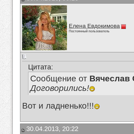
Елена Евдокимова
Постоянный пользователь
Цитата:
Сообщение от
Вячеслав 
Договорились!
Вот и ладненько!!!
30.04.2013, 20:22