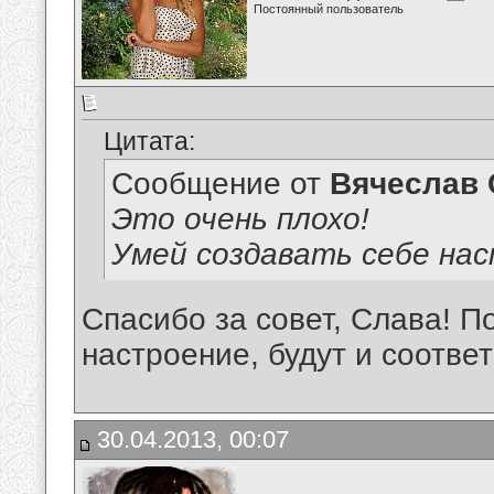
Постоянный пользователь
Цитата:
Сообщение от
Вячеслав 
Это очень плохо!
Умей создавать себе нас
Спасибо за совет, Слава! По
настроение, будут и соотве
30.04.2013, 00:07