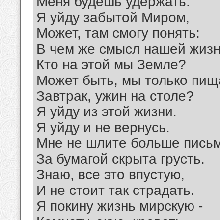
Меня будешь удержать.
Я уйду забытой Миром,
Может, там смогу понять:
В чем же смысл нашей жизн
Кто на этой мы Земле?
Может быть, мы только пищ
Завтрак, ужин на столе?
Я уйду из этой жизни.
Я уйду и не вернусь.
Мне не шлите больше письм
За бумагой скрыта грусть.
Знаю, все это впустую,
И не стоит так страдать.
Я покину жизнь мирскую -