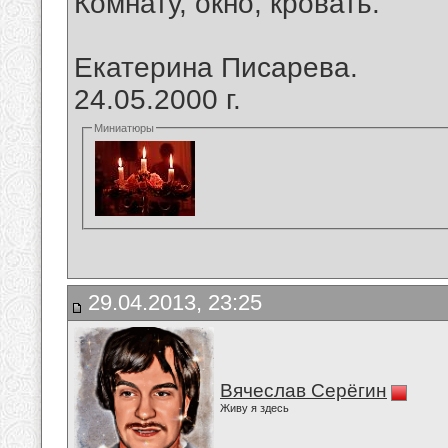
Комнату, окно, кровать.
Екатерина Писарева.
24.05.2000 г.
Миниатюры
29.04.2013, 23:25
Вячеслав Серёгин
Живу я здесь