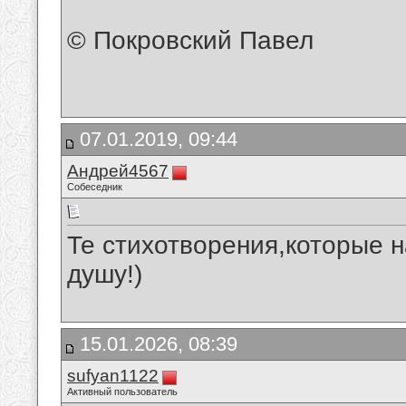
© Покровский Павел
07.01.2019, 09:44
Андрей4567
Собеседник
Те стихотворения,которые 
душу!)
15.01.2026, 08:39
sufyan1122
Активный пользователь