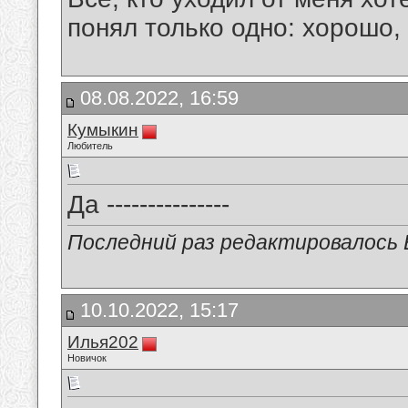
понял только одно: хорошо,
08.08.2022, 16:59
Кумыкин
Любитель
Да ---------------
Последний раз редактировалось В
10.10.2022, 15:17
Илья202
Новичок