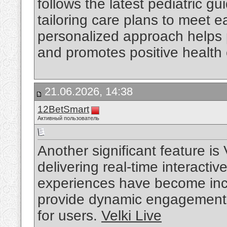
follows the latest pediatric 
tailoring care plans to meet e
personalized approach helps 
and promotes positive health
21.06.2026, 14:38
12BetSmart
Активный пользователь
Another significant feature is
delivering real-time interacti
experiences have become inc
provide dynamic engagement
for users.
Velki Live