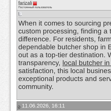
farizali
Постоянный пользователь
When it comes to sourcing pre
custom processing, finding a t
difference. For residents, far
dependable butcher shop in 
out as a top-tier destination.
transparency,
local butcher 
satisfaction, this local busine
exceptional products and serv
community.
11.06.2026, 16:11