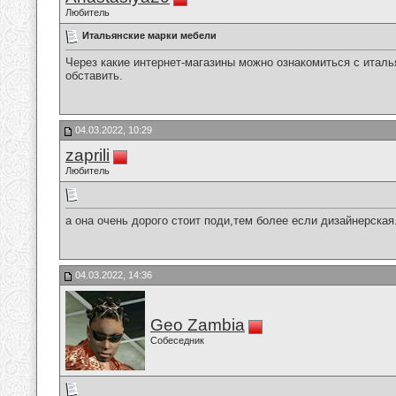
Любитель
Итальянские марки мебели
Через какие интернет-магазины можно ознакомиться с итал
обставить.
04.03.2022, 10:29
zaprili
Любитель
а она очень дорого стоит поди,тем более если дизайнерская.
04.03.2022, 14:36
Geo Zambia
Собеседник