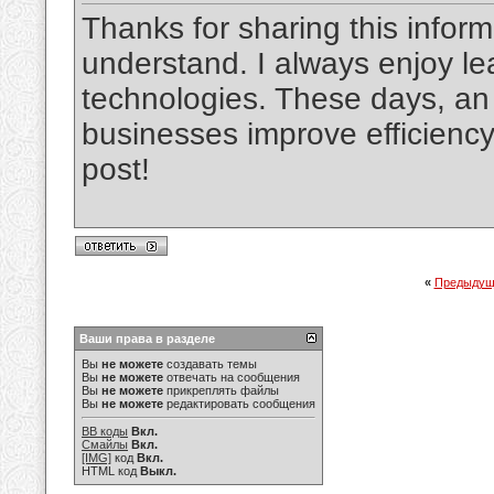
Thanks for sharing this inform
understand. I always enjoy l
technologies. These days, a
businesses improve efficiency
post!
«
Предыдущ
Ваши права в разделе
Вы
не можете
создавать темы
Вы
не можете
отвечать на сообщения
Вы
не можете
прикреплять файлы
Вы
не можете
редактировать сообщения
BB коды
Вкл.
Смайлы
Вкл.
[IMG]
код
Вкл.
HTML код
Выкл.