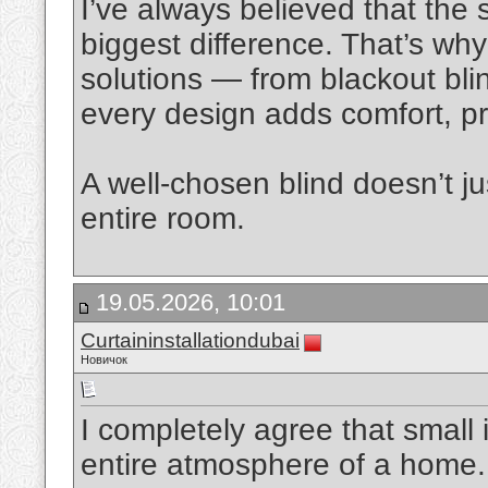
I’ve always believed that the 
biggest difference. That’s why
solutions — from blackout bli
every design adds comfort, pr
A well-chosen blind doesn’t j
entire room.
19.05.2026, 10:01
Curtaininstallationdubai
Новичок
I completely agree that small 
entire atmosphere of a home.