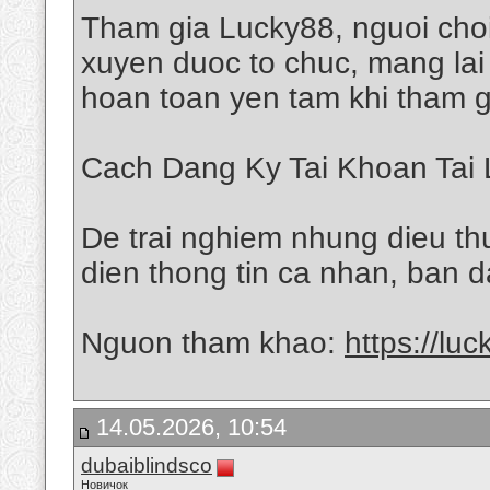
Tham gia Lucky88, nguoi choi
xuyen duoc to chuc, mang lai 
hoan toan yen tam khi tham g
Cach Dang Ky Tai Khoan Tai
De trai nghiem nhung dieu thu
dien thong tin ca nhan, ban 
Nguon tham khao:
https://lu
14.05.2026, 10:54
dubaiblindsco
Новичок