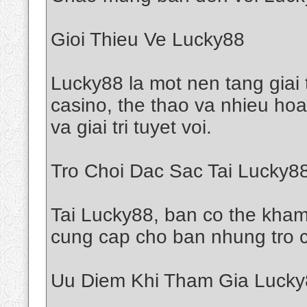
Gioi Thieu Ve Lucky88
Lucky88 la mot nen tang giai 
casino, the thao va nhieu hoa
va giai tri tuyet voi.
Tro Choi Dac Sac Tai Lucky8
Tai Lucky88, ban co the kham 
cung cap cho ban nhung tro c
Uu Diem Khi Tham Gia Luck