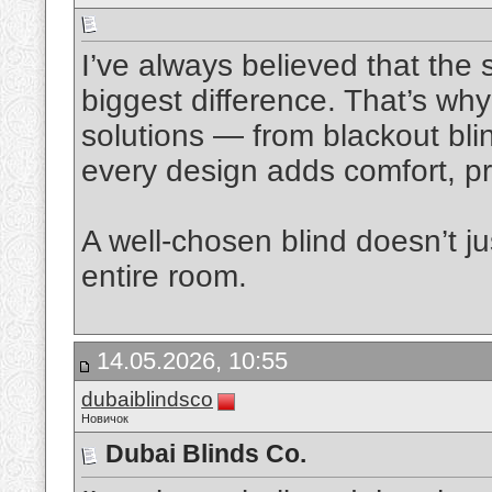
I’ve always believed that the 
biggest difference. That’s why
solutions — from blackout bli
every design adds comfort, pr
A well-chosen blind doesn’t j
entire room.
14.05.2026, 10:55
dubaiblindsco
Новичок
Dubai Blinds Co.