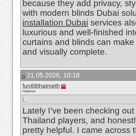
because they add privacy, sty
with modern blinds Dubai solu
installation Dubai
services als
luxurious and well-finished int
curtains and blinds can make
and visually complete.
21.05.2026, 10:18
fun88thaimeth
Новичок
Lately I’ve been checking out 
Thailand players, and honestl
pretty helpful. I came across 