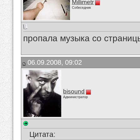
Millimetr
Собеседник
пропала музыка со страницы
06.09.2008, 09:02
bisound
Администратор
Цитата: