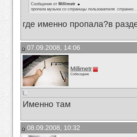
Сообщение от
Millimetr
пропала музыка со страницы пользователя. странно...
где именно пропала?в разд
07.09.2008, 14:06
Millimetr
Собеседник
Именно там
08.09.2008, 10:32